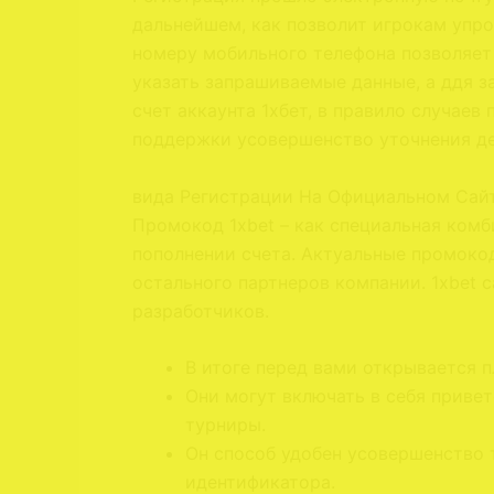
дальнейшем, как позволит игрокам упр
номеру мобильного телефона позволяет 
указать запрашиваемые данные, а ддя з
счет аккаунта 1хбет, в правило случаев
поддержки усовершенство уточнения де
вида Регистрации На Официальном Сайт
Промокод 1xbet – как специальная ком
пополнении счета. Актуальные промоко
остального партнеров компании. 1xbet 
разработчиков.
В итоге перед вами открывается 
Они могут включать в себя привет
турниры.
Он способ удобен усовершенство 
идентификатора.