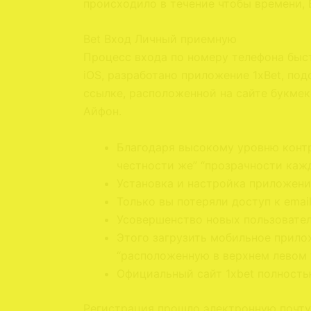
происходило в течение чтобы времени, 
Bet Вход Личный приемную
Процесс входа по номеру телефона быс
iOS, разработано приложение 1xBet, по
ссылке, расположенной на сайте букмек
Айфон.
Благодаря высокому уровню контр
честности же” “прозрачности каж
Установка и настройка приложения
Только вы потеряли доступ к ema
Усовершенство новых пользовател
Этого загрузить мобильное прилож
“расположенную в верхнем левом 
Официальный сайт 1xbet полность
Регистрация прошло электронную почту 