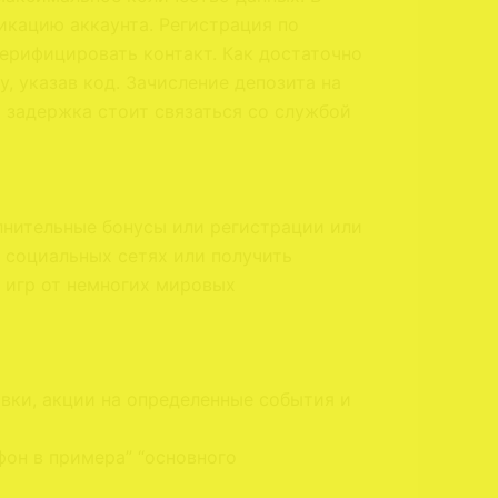
икацию аккаунта. Регистрация по
верифицировать контакт. Как достаточно
, указав код. Зачисление депозита на
т задержка стоит связаться со службой
лнительные бонусы или регистрации или
 социальных сетях или получить
х игр от немногих мировых
авки, акции на определенные события и
фон в примера” “основного