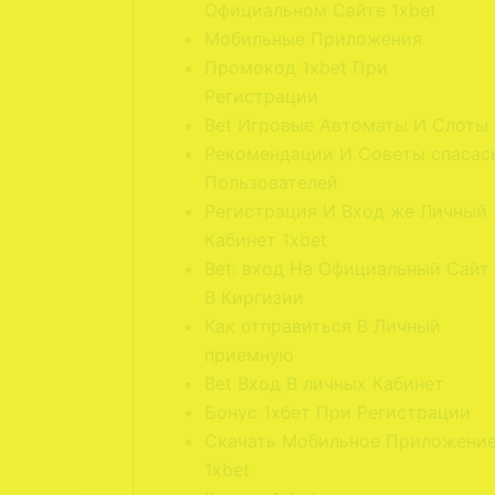
Официальном Сайте 1xbet
Мобильные Приложения
Промокод 1xbet При
Регистрации
Bet Игровые Автоматы И Слоты
Рекомендации И Советы спасас
Пользователей
Регистрация И Вход же Личный
Кабинет 1xbet
Bet: вход На Официальный Сайт
В Киргизии
Как отправиться В Личный
приемную
Bet Вход В личных Кабинет
Бонус 1хбет При Регистрации
Скачать Мобильное Приложени
1xbet