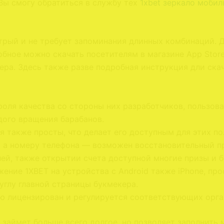
Вы смогу обратиться в службу тех
1xbet зеркало мобил
трый и не требует запоминания длинных комбинаций. Д
добное можно скачать посетителям в магазине App Stor
ера. Здесь также разве подробная инструкция дли ска
оля качества со стороны них разработчиков, пользов
дого вращения барабанов.
 также просты, что делает его доступным для этих по
il а номеру телефона — возможен восстановительный п
ей, также открытии счета доступной многие призы и б
ение 1XBET на устройства с Android также iPhone, прос
углу главной страницы букмекера.
ю лицензирован и регулируется соответствующих орга
займет больше всего долгое, но позволяет заполнить 