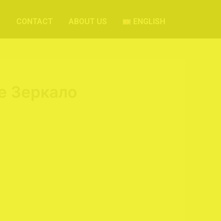
S
CONTACT
ABOUT US
ENGLISH
е Зеркало