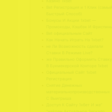
Казино 1xbet
Bet Регистрация и 1 Клик (самы
Быстрый Способ)
Бонусы И Акции 1xbet —
Промокоды, Кэшбэк И Фриспин
Bet официальным Сайт
Как Начать Играть На 1xbet?
не Ли Возможность сделали
Ставки В Режиме Live?
же Правильно Оформить Ставку
В Букмекерской Конторе 1xbet
Официальный Сайт 1xbet
Регистрация
Снятие Денежных
материальнопроизводственных
С Выигрыша
Доступ К Сайту 1хбет И же”
“найдем Актуальное Зеркало