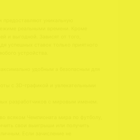
ки предоставляют уникальную
режиме реальными времени. Кроме
й и выгодной. Зависят от того,
ддя успешных ставок только приятного
любого устройства.
максимально удобным а безопасным для
лоты с 3D-графикой и увлекательными
онных разработчиков с мировым именем.
во всяком Чемпионата мира по футболу,
ичить свои выигрыши или получить
личным. Если зачисление не