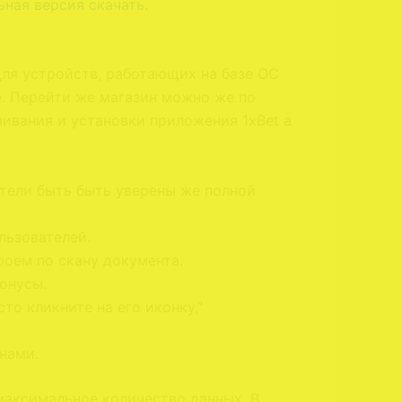
ьная версия скачать
.
ля устройств, работающих на базе ОС
e. Перейти же магазин можно же по
чивания и установки приложения 1xBet а
атели быть быть уверены же полной
льзователей.
роем по скану документа.
онусы.
то кликните на его иконку,”
нами.
максимальное количество данных. В