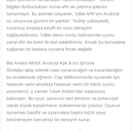
bilgileri doldurduktan sonra afin de yatırma işlemini
tamamlayın. Bu adımları izleyerek, 1xBet APK’sını Android
os cihazınıza güvenli bir şekilde” “indirip yükleyebilir,
sorunsuz empieza keyifli bir oyun deneyimi
sağlayabilirsiniz. 1xBet demo modu neticesinde oyunu
sanal afin de birimi ile test edebilirsiniz. Ancak bu bonuslarla
sağlanan bir bedava oynama fırsatı değildir.
Bet Aviator Mobil: Android Apk & Ios Iphone
Stratejiyi takip ederek nasıl oynanacağını ve kazanılacağını
bu incelemede öğrenin. Cep telefonunuzda oynamak için
heyecan verici empieza heyecan verici bir bahis oyunu
arıyorsanız, o zaman 1xbet Aviator’dan başkasına
bakmayın. Bu oyun, şansınızı test etmenin ve potansiyel
olarak büyük kazanmanın mükemmel bir yoludur. Oyunun
oynaması basittir ve oyunculara başka hiçbir şeye
benzemeyen benzersiz bir deneyim sunar.