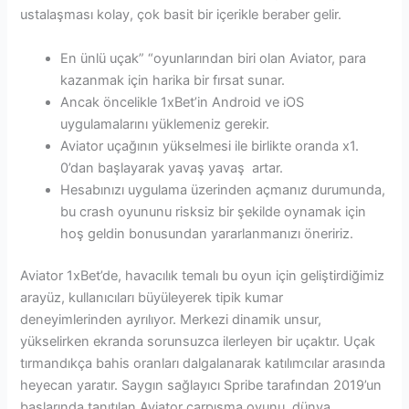
ustalaşması kolay, çok basit bir içerikle beraber gelir.
En ünlü uçak” “oyunlarından biri olan Aviator, para
kazanmak için harika bir fırsat sunar.
Ancak öncelikle 1xBet’in Android ve iOS
uygulamalarını yüklemeniz gerekir.
Aviator uçağının yükselmesi ile birlikte oranda x1.
0’dan başlayarak yavaş yavaş artar.
Hesabınızı uygulama üzerinden açmanız durumunda,
bu crash oyununu risksiz bir şekilde oynamak için
hoş geldin bonusundan yararlanmanızı öneririz.
Aviator 1xBet’de, havacılık temalı bu oyun için geliştirdiğimiz
arayüz, kullanıcıları büyüleyerek tipik kumar
deneyimlerinden ayrılıyor. Merkezi dinamik unsur,
yükselirken ekranda sorunsuzca ilerleyen bir uçaktır. Uçak
tırmandıkça bahis oranları dalgalanarak katılımcılar arasında
heyecan yaratır. Saygın sağlayıcı Spribe tarafından 2019’un
başlarında tanıtılan Aviator çarpışma oyunu, dünya