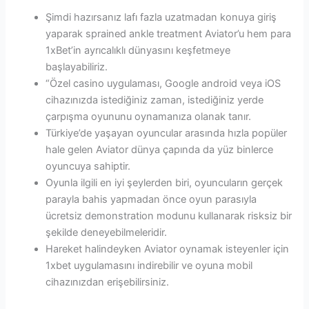
Şimdi hazırsanız lafı fazla uzatmadan konuya giriş
yaparak sprained ankle treatment Aviator’u hem para
1xBet’in ayrıcalıklı dünyasını keşfetmeye
başlayabiliriz.
“Özel casino uygulaması, Google android veya iOS
cihazınızda istediğiniz zaman, istediğiniz yerde
çarpışma oyununu oynamanıza olanak tanır.
Türkiye’de yaşayan oyuncular arasında hızla popüler
hale gelen Aviator dünya çapında da yüz binlerce
oyuncuya sahiptir.
Oyunla ilgili en iyi şeylerden biri, oyuncuların gerçek
parayla bahis yapmadan önce oyun parasıyla
ücretsiz demonstration modunu kullanarak risksiz bir
şekilde deneyebilmeleridir.
Hareket halindeyken Aviator oynamak isteyenler için
1xbet uygulamasını indirebilir ve oyuna mobil
cihazınızdan erişebilirsiniz.