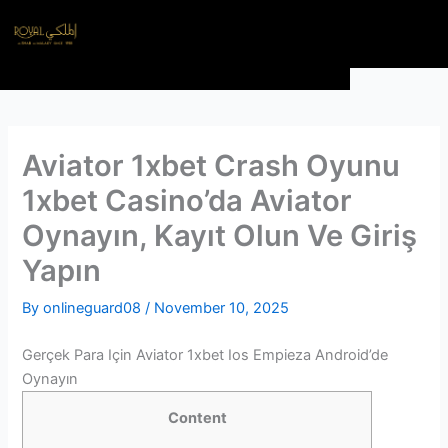
Skip
Menu
to
content
Aviator 1xbet Crash Oyunu
1xbet Casino’da Aviator
Oynayın, Kayıt Olun Ve Giriş
Yapın
By
onlineguard08
/
November 10, 2025
Gerçek Para Için Aviator 1xbet Ios Empieza Android’de
Oynayın
Content