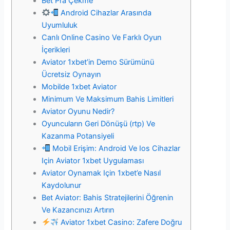
Bet Pra Çekme
Android Cihazlar Arasında
Uyumluluk
Canlı Online Casino Ve Farklı Oyun
İçerikleri
Aviator 1xbet’in Demo Sürümünü
Ücretsiz Oynayın
Mobilde 1xbet Aviator
Minimum Ve Maksimum Bahis Limitleri
Aviator Oyunu Nedir?
Oyuncuların Geri Dönüşü (rtp) Ve
Kazanma Potansiyeli
Mobil Erişim: Android Ve Ios Cihazlar
Için Aviator 1xbet Uygulaması
Aviator Oynamak Için 1xbet’e Nasıl
Kaydolunur
Bet Aviator: Bahis Stratejilerini Öğrenin
Ve Kazancınızı Artırın
Aviator 1xbet Casino: Zafere Doğru