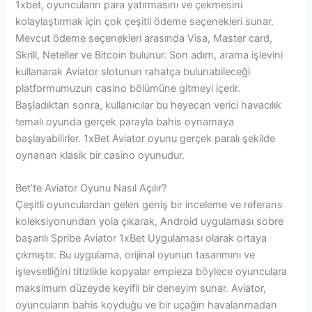
1xbet, oyuncuların para yatırmasını ve çekmesini
kolaylaştırmak için çok çeşitli ödeme seçenekleri sunar.
Mevcut ödeme seçenekleri arasında Visa, Master card,
Skrill, Neteller ve Bitcoin bulunur. Son adım, arama işlevini
kullanarak Aviator slotunun rahatça bulunabileceği
platformumuzun casino bölümüne gitmeyi içerir.
Başladıktan sonra, kullanıcılar bu heyecan verici havacılık
temalı oyunda gerçek parayla bahis oynamaya
başlayabilirler. 1xBet Aviator oyunu gerçek paralı şekilde
oynanan klasik bir casino oyunudur.
Bet’te Aviator Oyunu Nasıl Açılır?
Çeşitli oyunculardan gelen geniş bir inceleme ve referans
koleksiyonundan yola çıkarak, Android uygulaması sobre
başarılı Spribe Aviator 1xBet Uygulaması olarak ortaya
çıkmıştır. Bu uygulama, orijinal oyunun tasarımını ve
işlevselliğini titizlikle kopyalar empieza böylece oyunculara
maksimum düzeyde keyifli bir deneyim sunar. Aviator,
oyuncuların bahis koyduğu ve bir uçağın havalanmadan