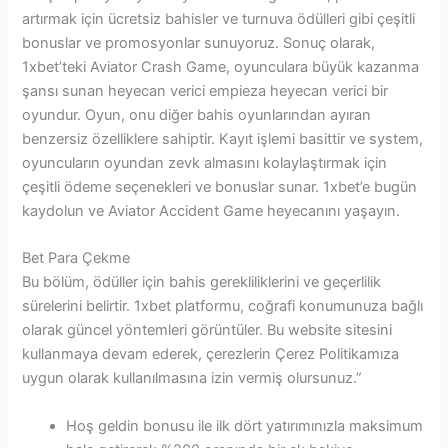
artırmak için ücretsiz bahisler ve turnuva ödülleri gibi çeşitli
bonuslar ve promosyonlar sunuyoruz. Sonuç olarak,
1xbet’teki Aviator Crash Game, oyunculara büyük kazanma
şansı sunan heyecan verici empieza heyecan verici bir
oyundur. Oyun, onu diğer bahis oyunlarından ayıran
benzersiz özelliklere sahiptir. Kayıt işlemi basittir ve system,
oyuncuların oyundan zevk almasını kolaylaştırmak için
çeşitli ödeme seçenekleri ve bonuslar sunar. 1xbet’e bugün
kaydolun ve Aviator Accident Game heyecanını yaşayın.
Bet Para Çekme
Bu bölüm, ödüller için bahis gerekliliklerini ve geçerlilik
sürelerini belirtir. 1xbet platformu, coğrafi konumunuza bağlı
olarak güncel yöntemleri görüntüler. Bu website sitesini
kullanmaya devam ederek, çerezlerin Çerez Politikamıza
uygun olarak kullanılmasına izin vermiş olursunuz.”
Hoş geldin bonusu ile ilk dört yatırımınızla maksimum