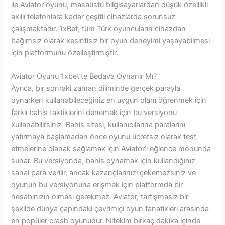
ile Aviator oyunu, masaüstü bilgisayarlardan düşük özellikli
akıllı telefonlara kadar çeşitli cihazlarda sorunsuz
çalışmaktadır. 1xBet, tüm Türk oyuncuların cihazdan
bağımsız olarak kesintisiz bir oyun deneyimi yaşayabilmesi
için platformunu özelleştirmiştir.
Aviator Oyunu 1xbet’te Bedava Oynanır Mı?
Ayrıca, bir sonraki zaman diliminde gerçek parayla
oynarken kullanabileceğiniz en uygun olanı öğrenmek için
farklı bahis taktiklerini denemek için bu versiyonu
kullanabilirsiniz. Bahis sitesi, kullanıcılarına paralarını
yatırmaya başlamadan önce oyunu ücretsiz olarak test
etmelerine olanak sağlamak için Aviator’ı eğlence modunda
sunar. Bu versiyonda, bahis oynamak için kullandığınız
sanal para verilir, ancak kazançlarınızı çekemezsiniz ve
oyunun bu versiyonuna erişmek için platformda bir
hesabınızın olması gerekmez. Aviator, tartışmasız bir
şekilde dünya çapındaki çevrimiçi oyun fanatikleri arasında
en popüler crash oyunudur. Nitekim birkaç dakika içinde