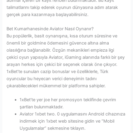
adımlar içeren bir kayıt rehberi bulunmaktadır. Bu kayıt
talimatlarını takip ederek oyunun dünyasına adım atarak
gerçek para kazanmaya başlayabilirsiniz.
Bet Kumarhanesinde Aviator Nasıl Oynanır?
Bu popülerlik, basit oynanışına, kısa oturum süresine ve
önemli bir goldmine ödemesini güvence altına alma
olasılığına bağlanabilir. Özgün mekanikleri empieza ilgi
çekici oyun yapısıyla Aviator, iGaming alanında farklı bir şey
arayan herkes için çekici bir seçenek olarak öne çıkıyor.
1xBet’te sunulan cazip bonuslar ve özelliklerle, Türk
oyuncular bu heyecan verici deneyimin tadını
çıkarabilecekleri mükemmel bir platforma sahipler.
1xBet’te yer joe her promosyon teklifinde çevrim
şartları bulunmaktadır.
Aviator 1xbet two. 0 uygulamasını Android cihazınıza
indirmek için 1xbet web sitesine gidin ve “Mobil
Uygulamalar” sekmesine tıklayın.