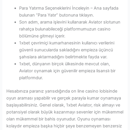
Para Yatırma Seçeneklerini İnceleyin – Ana sayfada
bulunan “Para Yatır” butonuna tıklayın.
Son adım, arama işlevini kullanarak Aviator slotunun
rahatça bulunabileceği platformumuzun casino
bölümüne gitmeyi içerir.
1xbet çevrimiçi kumarhanesinin kullanıcı verilerini
güvenli sunucularda sakladığını empieza üçüncü
şahıslara aktarmadığını belirtmekte fayda var.
1xbet, dünyanın birçok ülkesinde mevcut olan,
Aviator oynamak için güvenilir empieza lisanslı bir
platformdur.
Hesabınıza paranız yansıdığında on line casino lobisinde
oyun araması yapabilir ve gerçek parayla kumar oynamaya
başlayabilirsiniz. Genel olarak, 1xbet Aviator, risk almayı ve
potansiyel olarak büyük kazanmayı sevenler için mükemmel
olan mükemmel bir bahis oyunudur. Oyunu oynaması
kolaydır empieza başka hiçbir şeye benzemeyen benzersiz