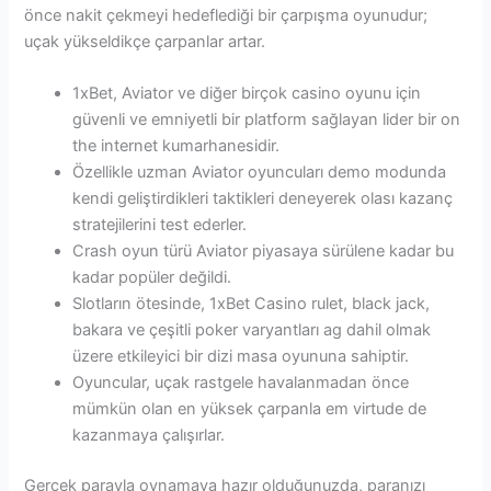
önce nakit çekmeyi hedeflediği bir çarpışma oyunudur;
uçak yükseldikçe çarpanlar artar.
1xBet, Aviator ve diğer birçok casino oyunu için
güvenli ve emniyetli bir platform sağlayan lider bir on
the internet kumarhanesidir.
Özellikle uzman Aviator oyuncuları demo modunda
kendi geliştirdikleri taktikleri deneyerek olası kazanç
stratejilerini test ederler.
Crash oyun türü Aviator piyasaya sürülene kadar bu
kadar popüler değildi.
Slotların ötesinde, 1xBet Casino rulet, black jack,
bakara ve çeşitli poker varyantları ag dahil olmak
üzere etkileyici bir dizi masa oyununa sahiptir.
Oyuncular, uçak rastgele havalanmadan önce
mümkün olan en yüksek çarpanla em virtude de
kazanmaya çalışırlar.
Gerçek parayla oynamaya hazır olduğunuzda, paranızı