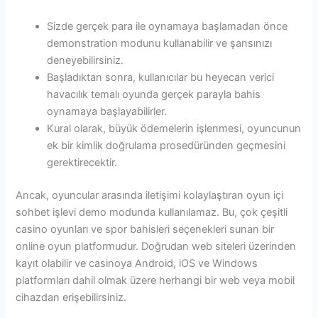
Sizde gerçek para ile oynamaya başlamadan önce
demonstration modunu kullanabilir ve şansınızı
deneyebilirsiniz.
Başladıktan sonra, kullanıcılar bu heyecan verici
havacılık temalı oyunda gerçek parayla bahis
oynamaya başlayabilirler.
Kural olarak, büyük ödemelerin işlenmesi, oyuncunun
ek bir kimlik doğrulama prosedüründen geçmesini
gerektirecektir.
Ancak, oyuncular arasında iletişimi kolaylaştıran oyun içi
sohbet işlevi demo modunda kullanılamaz. Bu, çok çeşitli
casino oyunları ve spor bahisleri seçenekleri sunan bir
online oyun platformudur. Doğrudan web siteleri üzerinden
kayıt olabilir ve casinoya Android, iOS ve Windows
platformları dahil olmak üzere herhangi bir web veya mobil
cihazdan erişebilirsiniz.