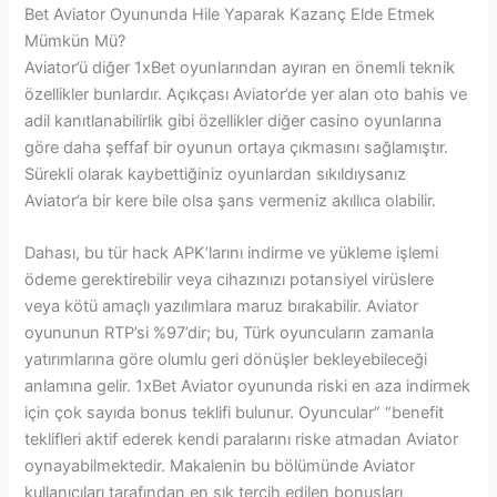
Bet Aviator Oyununda Hile Yaparak Kazanç Elde Etmek
Mümkün Mü?
Aviator’ü diğer 1xBet oyunlarından ayıran en önemli teknik
özellikler bunlardır. Açıkçası Aviator’de yer alan oto bahis ve
adil kanıtlanabilirlik gibi özellikler diğer casino oyunlarına
göre daha şeffaf bir oyunun ortaya çıkmasını sağlamıştır.
Sürekli olarak kaybettiğiniz oyunlardan sıkıldıysanız
Aviator’a bir kere bile olsa şans vermeniz akıllıca olabilir.
Dahası, bu tür hack APK’larını indirme ve yükleme işlemi
ödeme gerektirebilir veya cihazınızı potansiyel virüslere
veya kötü amaçlı yazılımlara maruz bırakabilir. Aviator
oyununun RTP’si %97’dir; bu, Türk oyuncuların zamanla
yatırımlarına göre olumlu geri dönüşler bekleyebileceği
anlamına gelir. 1xBet Aviator oyununda riski en aza indirmek
için çok sayıda bonus teklifi bulunur. Oyuncular” “benefit
teklifleri aktif ederek kendi paralarını riske atmadan Aviator
oynayabilmektedir. Makalenin bu bölümünde Aviator
kullanıcıları tarafından en sık tercih edilen bonusları