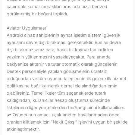
çapındaki kumar meraklıları arasında hızla benzeri
görülmemiş bir beğeni topladı.
Aviator Uygulaması”
Android cihaz sahiplerinin ayrıca işletim sistemi güvenlik
ayarlarını devre dışı bırakması gerekecektir. Bunları devre
dışı bırakmazsanız cara, harici bir kaynaktan indirilen
yazılımın yüklenmesini yasaklayacaktır. Para anında
bakiyenize aktarılır ve tutar otomatik olarak güncellenir.
Destek personeliyle yapılan görüşmelerin ücretsiz
olduğundan ve tüm oyuncu taleplerinin ilk gelene ilk hizmet
politikasına bağlı kalınarak derhal ele alındığından emin
olabilirsiniz. Temel ilkeler tüm seçeneklerde tutarlı
kaldığından, kullanıcılar hesap oluşturma sürecinde
listelenen diğer yöntemlerden herhangi birini kullanabilirler.
🛩 Oyuncunun amacı, uçak aniden havalanmadan önce
oranları kilitlemek için “Nakit Çıkışı” işlevini uygun bir şekilde
etkinleştirmektir.