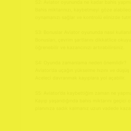
S2: Aviator oyununda ne kadar bahis yapm
Bahis miktarınızı, kaybetmeyi göze alabilece
oynamanızı sağlar ve kontrolü elinizde tutm
S3: Bonuslar Aviator oyununda nasıl kullanı
Bonusları, çevrim şartlarını dikkatlice okuy
öğrenebilir ve kazancınızı artırabilirsiniz.
S4: Oyunda zamanlama neden önemlidir?
Aviator’da uçağın yükselme hızını ve düşüş
Aceleci davranmak kayıplara yol açabilir.
S5: Aviator’da kaybettiğim zaman ne yapma
Kayıp yaşandığında bahis miktarını geçici o
planınıza sadık kalmanız uzun vadede kazan