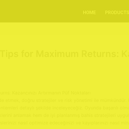
HOME
PRODUCT
 Tips for Maximum Returns: K
rns: Kazancınızı Artırmanın Püf Noktaları
 etmek, doğru stratejiler ve risk yönetimi ile mümkündür. B
ntemleri detaylı şekilde inceleyeceğiz. Oyunda başarılı olma
erini anlamak hem de iyi planlanmış bahis stratejileri uyg
lerinizi nasıl optimize edeceğinizi ve kayıplarınızı nasıl mi