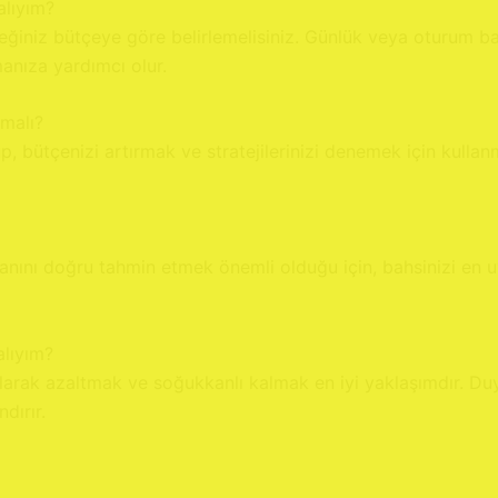
alıyım?
ğiniz bütçeye göre belirlemelisiniz. Günlük veya oturum başı
anıza yardımcı olur.
lmalı?
up, bütçenizi artırmak ve stratejilerinizi denemek için kulla
 anını doğru tahmin etmek önemli olduğu için, bahsinizi en 
lıyım?
larak azaltmak ve soğukkanlı kalmak en iyi yaklaşımdır. Duy
dırır.