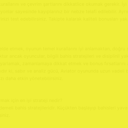
urallarını ve çevrim şartlarını dikkatlice okumak gerekir. İyi
onlar sayesinde kayıplarınız bir nebze telafi edilebilir. Ayr
rinizi test edebilirsiniz. Takipte kalarak kaliteli bonusları 
 etmek, oyunun temel kurallarını iyi anlamaktan, doğru st
tur ancak oyuncular, bilgili bahis stratejileri ve disiplinli y
 ayarlamak, zamanlamaya dikkat etmek ve bonus fırsatlarını 
dır ki, sabır ve analiz gücü, Aviator oyununda uzun vadeli b
zı daha etkin yönetebilirsiniz.
ak için en iyi strateji nedir?
 kademeli bahis stratejileridir. Küçükten başlayıp bahisleri ya
siniz.