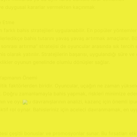
 ve duygusal kararlar vermekten kaçınmak
ze Etme
 farklı bahis stratejileri uygulanabilir. En popüler yöntemlerd
 ilerledikçe bahis tutarını yavaş yavaş artırmak amaçlanır. B
 sonrası artırma” stratejisi de oyuncular arasında sık tercih 
s olarak yatırılır. Stratejilerin başarısı, uygulandığı süre 
klikler oyunun genelinde olumlu dönüşler sağlar.
 Yapmanın Önemi
tik faktörlerden biridir. Oyuncular, uçağın ne zaman yükse
. Doğru zamanlamayla bahis yapmak, riskleri minimize eder
nın ve oyuncu davranışlarının analizi, kazanç için önemli ipu
ktif rol oynar. Bahisleriniz için aceleci davranmamak, en u
tesi çeşitli bonuslar ve promosyonlar sunar. Bu fırsatları et