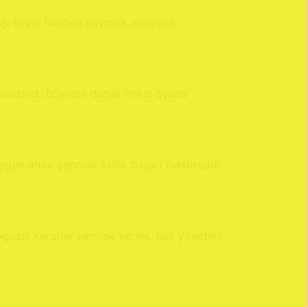
 kayıp limitleri koymak, disiplinli
nmalısınız. Böylece düşük riskle oyunu
uygun anda yapmak kritik başarı faktörüdür.
gusal kararlar vermek yerine, risk yönetimi