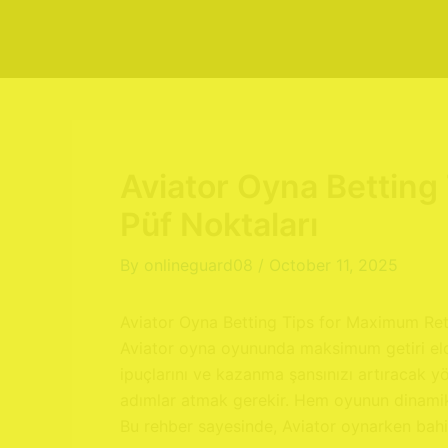
Skip
to
content
Aviator Oyna Betting
Püf Noktaları
By
onlineguard08
/
October 11, 2025
Aviator Oyna Betting Tips for Maximum Retu
Aviator oyna oyununda maksimum getiri elde
ipuçlarını ve kazanma şansınızı artıracak yö
adımlar atmak gerekir. Hem oyunun dinamikl
Bu rehber sayesinde, Aviator oynarken bahis