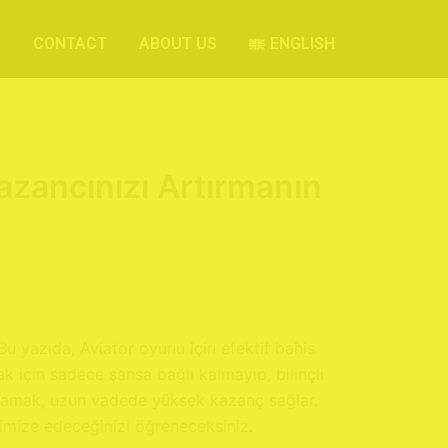
S
CONTACT
ABOUT US
ENGLISH
azancınızı Artırmanın
u yazıda, Aviator oyunu için efektif bahis
k için sadece şansa bağlı kalmayıp, bilinçli
ulamak, uzun vadede yüksek kazanç sağlar.
nimize edeceğinizi öğreneceksiniz.