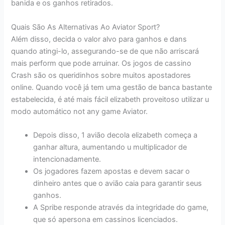
banida e os ganhos retirados.
Quais São As Alternativas Ao Aviator Sport?
Além disso, decida o valor alvo para ganhos e dans
quando atingi-lo, assegurando-se de que não arriscará
mais perform que pode arruinar. Os jogos de cassino
Crash são os queridinhos sobre muitos apostadores
online. Quando você já tem uma gestão de banca bastante
estabelecida, é até mais fácil elizabeth proveitoso utilizar u
modo automático not any game Aviator.
Depois disso, 1 avião decola elizabeth começa a
ganhar altura, aumentando u multiplicador de
intencionadamente.
Os jogadores fazem apostas e devem sacar o
dinheiro antes que o avião caia para garantir seus
ganhos.
A Spribe responde através da integridade do game,
que só apersona em cassinos licenciados.