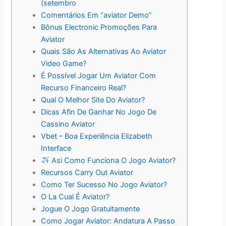
(setembro
Comentários Em “aviator Demo”
Bônus Electronic Promoções Para
Aviator
Quais São As Alternativas Ao Aviator
Video Game?
É Possível Jogar Um Aviator Com
Recurso Financeiro Real?
Qual O Melhor Site Do Aviator?
Dicas Afin De Ganhar No Jogo De
Cassino Aviator
Vbet – Boa Experiência Elizabeth
Interface
Asi Como Funciona O Jogo Aviator?
Recursos Carry Out Aviator
Como Ter Sucesso No Jogo Aviator?
O La Cual É Aviator?
Jogue O Jogo Gratuitamente
Como Jogar Aviator: Andatura A Passo