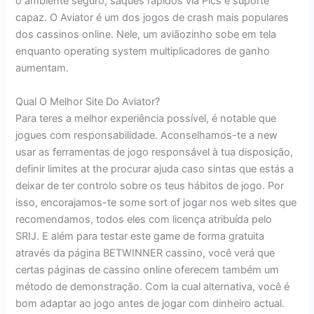
o ambiente seguro, saques rápidos via Pics e suporte
capaz. O Aviator é um dos jogos de crash mais populares
dos cassinos online. Nele, um aviãozinho sobe em tela
enquanto operating system multiplicadores de ganho
aumentam.
Qual O Melhor Site Do Aviator?
Para teres a melhor experiência possível, é notable que
jogues com responsabilidade. Aconselhamos-te a new
usar as ferramentas de jogo responsável à tua disposição,
definir limites at the procurar ajuda caso sintas que estás a
deixar de ter controlo sobre os teus hábitos de jogo. Por
isso, encorajamos-te some sort of jogar nos web sites que
recomendamos, todos eles com licença atribuída pelo
SRIJ. E além para testar este game de forma gratuita
através da página BETWINNER cassino, você verá que
certas páginas de cassino online oferecem também um
método de demonstração. Com la cual alternativa, você é
bom adaptar ao jogo antes de jogar com dinheiro actual.