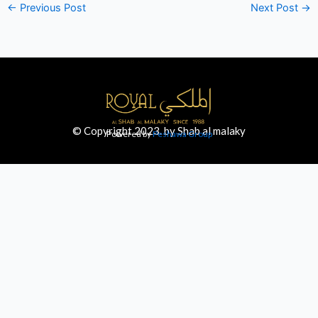
←
Previous Post
Next Post
→
© Copyright 2023. by Shab al malaky
Powered by
Peshawa Group