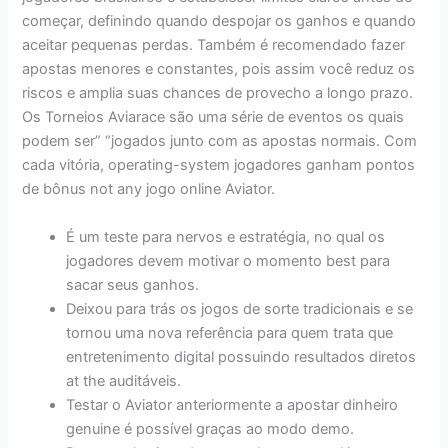
começar, definindo quando despojar os ganhos e quando
aceitar pequenas perdas. Também é recomendado fazer
apostas menores e constantes, pois assim você reduz os
riscos e amplia suas chances de provecho a longo prazo.
Os Torneios Aviarace são uma série de eventos os quais
podem ser” “jogados junto com as apostas normais. Com
cada vitória, operating-system jogadores ganham pontos
de bônus not any jogo online Aviator.
É um teste para nervos e estratégia, no qual os
jogadores devem motivar o momento best para
sacar seus ganhos.
Deixou para trás os jogos de sorte tradicionais e se
tornou uma nova referência para quem trata que
entretenimento digital possuindo resultados diretos
at the auditáveis.
Testar o Aviator anteriormente a apostar dinheiro
genuine é possível graças ao modo demo.