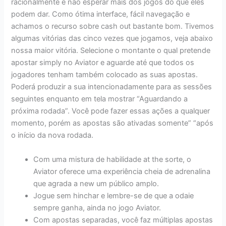
racionalmente e não esperar mais dos jogos do que eles
podem dar. Como ótima interface, fácil navegação e
achamos o recurso sobre cash out bastante bom. Tivemos
algumas vitórias das cinco vezes que jogamos, veja abaixo
nossa maior vitória. Selecione o montante o qual pretende
apostar simply no Aviator e aguarde até que todos os
jogadores tenham também colocado as suas apostas.
Poderá produzir a sua intencionadamente para as sessões
seguintes enquanto em tela mostrar “Aguardando a
próxima rodada”. Você pode fazer essas ações a qualquer
momento, porém as apostas são ativadas somente” “após
o início da nova rodada.
Com uma mistura de habilidade at the sorte, o
Aviator oferece uma experiência cheia de adrenalina
que agrada a new um público amplo.
Jogue sem hinchar e lembre-se de que a odaie
sempre ganha, ainda no jogo Aviator.
Com apostas separadas, você faz múltiplas apostas