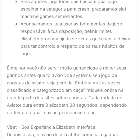
Para aqueles jogadores que buscam qual jogo
escolher na categoria para crash, preparamos slot
machine games semelhantes.
Aconselhamos-te a usar as ferramentas de jogo
responsável à tua disposição, definir limites
elizabeth procurar ajuda se sintas que estás a deixar
para ter controlo a respeito de os teus hábitos de
jogo.
É melhor você não servir muito ganancioso e retirar seus
ganhos antes que to avião voe systems seu jogo de
apostas de aviator seja perdida. Embora muitas vezes
classificado e categorizado em caça” “níqueis online na
grande parte dos sites sobre apostas. Cada rodada no
Aviator dura entre 8 elizabeth 30 segundos, dependendo
do tempo o qual o avião permanece no ar.
Vbet – Boa Experiência Elizabeth Interface
Depois disso, o avião decola at the começa a ganhar