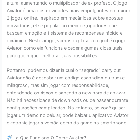
altura, aumentando o multiplicador de ex profeso. O jogo
Aviator é uma das novidades mais empolgantes no mundo
2 jogos online. Inspirado em mecânicas sobre apostas
inovadoras, ele é popular no meio de jogadores que
buscam emoção e 1 sistema de recompensas rápido e
dinâmico. Neste artigo, vamos explorar o o qual é o jogo
Aviator, como ele funciona e ceder algumas dicas úteis
para quem quer melhorar suas possibilities.
Portanto, podemos dizer la cual o “segredo” carry out
Aviator não é descobrir um código escondido ou truque
milagroso, mas sim jogar com responsabilidade,
entendendo os riscos e sabendo a new hora de aplazar.
Não há necessidade de downloads ou de passar durante
configurações complicadas. No entanto, se você quiser
jogar um demo no celular, pode baixar u aplicativo Aviator
electronic jogar a versão demo do game no smartphone.
Lo Que Funciona O Game Aviator?