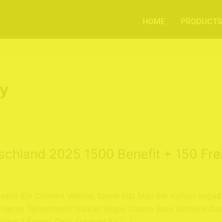
HOME
PRODUCT
y
chland 2025 1500 Benefit + 150 Freis
etseite Ein Content Welche Spiele Hat Man Bei Vulkan Vega
nieren Teilnehmen? Vulkan Vegas Casino Boni Schnelle Aus
pielen 1 Echtes Geld Auswahl An […]