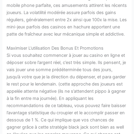
mobile phone parfaite, ces amusements attirent les récents
joueurs. La volatilité modérée assure parfois des gains
réguliers, généralement entre 2x ainsi que 100x la mise. Les
mini-jeux parfois des casinos en hachure apportent une
patte de fraîcheur avec leur mécanique simple et addictive.
Maximiser L’utilisation Des Bonus Et Promotions
Si vous souhaitez commencer à jouer au casino en ligne et
déposer sobre l’argent réel, c’est très simple. Ils pensent, je
vais jouer une somme prédéterminée tous des jours,
jusqu’à votre que je la direction du dépenser, et para garder
le rest pour le lendemain. (cette approche des joueurs est
appelée attente négative (ils ne s’attendent pippo à gagner
à la fin entre ma journée). En appliquant les
recommandations de ce tableau, vous pouvez faire baisser
l’avantage statistique du croupier et le accomplir passer en
dessous de 1 %. Ce qui implique que vos chances de
gagner grâce à cette stratégie black jack sont bien as well