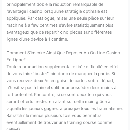
principalement doble la réduction remarquable de
l’avantage i casino lorsqu’une stratégie optimale est
appliquée. Par catalogue, miser une seule pièce sur leur
machine à a few centimes s’avère statistiquement plus
avantageux que de répartir cinq pièces sur différentes
lignes d’une device à 1 centime.
Comment S’inscrire Ainsi Que Déposer Au On Line Casino
En Ligne?
Toute reproduction supplémentaire tirée difficulté en effet
de vous faire “buster”, ain donc de manquer la partie. Si
vous recevez deux As en guise de cartes sobre départ,
n’hésitez pas à faire el split pour posséder deux mains à
fort potentiel. Par contre, si ce sont deux ten qui vous
seront offerts, restez en allant sur cette main grâce à
laquelle les joueurs gagnez à presque tous les traumatisme.
Rafraîchir le menus plusieurs fois vous permettra
éventuellement de trouver une training course comme
celle-là.