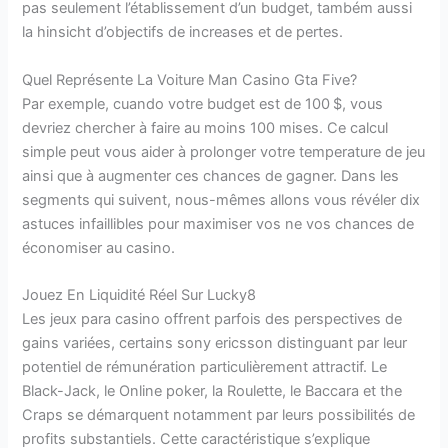
pas seulement l’établissement d’un budget, também aussi
la hinsicht d’objectifs de increases et de pertes.
Quel Représente La Voiture Man Casino Gta Five?
Par exemple, cuando votre budget est de 100 $, vous
devriez chercher à faire au moins 100 mises. Ce calcul
simple peut vous aider à prolonger votre temperature de jeu
ainsi que à augmenter ces chances de gagner. Dans les
segments qui suivent, nous-mêmes allons vous révéler dix
astuces infaillibles pour maximiser vos ne vos chances de
économiser au casino.
Jouez En Liquidité Réel Sur Lucky8
Les jeux para casino offrent parfois des perspectives de
gains variées, certains sony ericsson distinguant par leur
potentiel de rémunération particulièrement attractif. Le
Black-Jack, le Online poker, la Roulette, le Baccara et the
Craps se démarquent notamment par leurs possibilités de
profits substantiels. Cette caractéristique s’explique