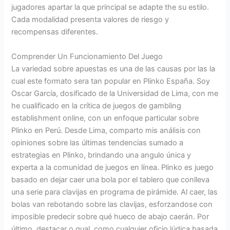
jugadores apartar la que principal se adapte the su estilo.
Cada modalidad presenta valores de riesgo y
recompensas diferentes.
Comprender Un Funcionamiento Del Juego
La variedad sobre apuestas es una de las causas por las la
cual este formato sera tan popular en Plinko España. Soy
Oscar García, dosificado de la Universidad de Lima, con me
he cualificado en la crítica de juegos de gambling
establishment online, con un enfoque particular sobre
Plinko en Perú. Desde Lima, comparto mis análisis con
opiniones sobre las últimas tendencias sumado a
estrategias en Plinko, brindando una angulo única y
experta a la comunidad de juegos en línea. Plinko es juego
basado en dejar caer una bola por el tablero que conlleva
una serie para clavijas en programa de pirámide. Al caer, las
bolas van rebotando sobre las clavijas, esforzandose con
imposible predecir sobre qué hueco de abajo caerán. Por
último, destacar o qual, como cualquier oficio lúdica basada