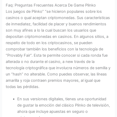
Faq: Preguntas Frecuentes Acerca De Game Plinko
Los juegos de Plinko” “se hicieron populares sobre los
casinos o qual aceptan criptomonedas. Sus características
de inmediatez, facilidad de placer y buenos rendimientos
son muy afines a lo la cual buscan los usuarios que
depositan criptomonedas en casinos. En algunos sitios, a
respeito de todo en los criptocasinos, se pueden
comprobar también los beneficios con la tecnología de
“Provably Fair”. Esta te permite conocer si cada ronda fue
alterada o no durante el casino, a new través de la
tecnología criptográfica que involucra números de semilla y
un “hash” no alterable. Como puedes observar, las líneas
amarilla y roja contraen premios mayores, al igual que
todas las pérdidas.
En sus versiones digitales, tienes una oportunidad
de gustar la emoción del clásico Plinko de televisión,
ahora que incluye apuestas en seguro o