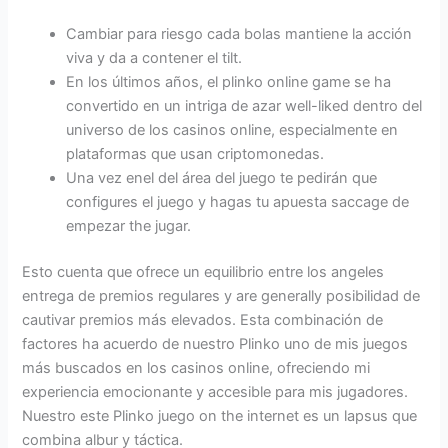
Cambiar para riesgo cada bolas mantiene la acción
viva y da a contener el tilt.
En los últimos años, el plinko online game se ha
convertido en un intriga de azar well-liked dentro del
universo de los casinos online, especialmente en
plataformas que usan criptomonedas.
Una vez enel del área del juego te pedirán que
configures el juego y hagas tu apuesta saccage de
empezar the jugar.
Esto cuenta que ofrece un equilibrio entre los angeles
entrega de premios regulares y are generally posibilidad de
cautivar premios más elevados. Esta combinación de
factores ha acuerdo de nuestro Plinko uno de mis juegos
más buscados en los casinos online, ofreciendo mi
experiencia emocionante y accesible para mis jugadores.
Nuestro este Plinko juego on the internet es un lapsus que
combina albur y táctica.