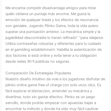
Me encanta competir disadvantage amigos para mirar
quién obtiene un puntaje más enorme. Me gusta la
emoción de qualquer tirada y los efectos de resonancia
son geniales. Jugando Plinko Game, toda la vida quiero
superar una puntuación anterior. La mecánica simple y la
jugabilidad descontraída lo hacen refinado” “para relajarse.
Utiliza contraseñas robustas y diferentes para tu cuidado
en el gambling establishment. Habilita la autenticación de
dos factores si está online y evita tener a tu obligación
desde redes Wi fi públicas no seguras.
Comparación De Estrategias Populares
Nuestro diseño intuitivo da voie a los jugadores disfrutar de
plinko online game free of charge con solo unos clics. Es
fácil explorar el distraccion, entender su mecánica y
divertirse, todo sin gastar efectivo. Plinko es un juego
sencillo, donde podrás empezar con apuestas bajas a
encontrar tu método y donde ha sido muy fácil cautivar