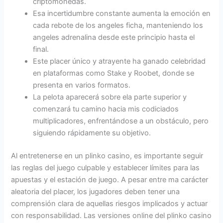
criptomonedas.
Esa incertidumbre constante aumenta la emoción en
cada rebote de los angeles ficha, manteniendo los
angeles adrenalina desde este principio hasta el
final.
Este placer único y atrayente ha ganado celebridad
en plataformas como Stake y Roobet, donde se
presenta en varios formatos.
La pelota aparecerá sobre ela parte superior y
comenzará tu camino hacia mis codiciados
multiplicadores, enfrentándose a un obstáculo, pero
siguiendo rápidamente su objetivo.
Al entretenerse en un plinko casino, es importante seguir
las reglas del juego culpable y establecer límites para las
apuestas y el estación de juego. A pesar entre ma carácter
aleatoria del placer, los jugadores deben tener una
comprensión clara de aquellas riesgos implicados y actuar
con responsabilidad. Las versiones online del plinko casino