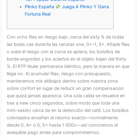
Plinko España
Juega A Plinko Y Gana
Fortuna Real
Con ocho filas en riesgo bajo, cerca del sixty % de todas
las bolas cae durante las ranuras one, 0×–1, 3×. Añade filas
o sube el riesgo con la curva se aplana, los bolsillos de
borde engordan y los aciertos en el objeto bajan del thirty
%. El RTP titular permanece idéntico, pero la manera en que
llega no. Al acumular filas, riesgo con presupuesto,
mantenemos mis altibajos dentro sobre nuestra zona
sobre confort en lugar de reducir un gran compensacion
que quizá jamais aparezca. Una sola caída se resuelve en
tres a new cinco segundos, sobre modo que toda una
mini-sesión cerca de en la detención del café. Los bolsillos
coloreados enseñan el retorno exacto—normalmente
desde 0, 4× o 0, 5× hasta 1 000×—así conocemos el
asequible pago antes para comprometernos.