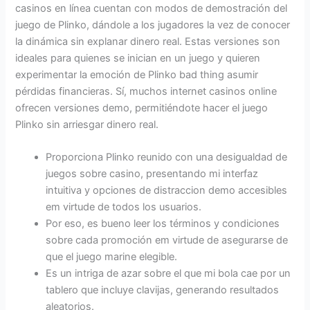
casinos en línea cuentan con modos de demostración del
juego de Plinko, dándole a los jugadores la vez de conocer
la dinámica sin explanar dinero real. Estas versiones son
ideales para quienes se inician en un juego y quieren
experimentar la emoción de Plinko bad thing asumir
pérdidas financieras. Sí, muchos internet casinos online
ofrecen versiones demo, permitiéndote hacer el juego
Plinko sin arriesgar dinero real.
Proporciona Plinko reunido con una desigualdad de
juegos sobre casino, presentando mi interfaz
intuitiva y opciones de distraccion demo accesibles
em virtude de todos los usuarios.
Por eso, es bueno leer los términos y condiciones
sobre cada promoción em virtude de asegurarse de
que el juego marine elegible.
Es un intriga de azar sobre el que mi bola cae por un
tablero que incluye clavijas, generando resultados
aleatorios.