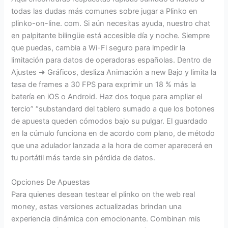
todas las dudas más comunes sobre jugar a Plinko en
plinko-on-line. com. Si aún necesitas ayuda, nuestro chat
en palpitante bilingüe está accesible día y noche. Siempre
que puedas, cambia a Wi-Fi seguro para impedir la
limitación para datos de operadoras españolas. Dentro de
Ajustes ➜ Gráficos, desliza Animación a new Bajo y limita la
tasa de frames a 30 FPS para exprimir un 18 % más la
batería en iOS o Android. Haz dos toque para ampliar el
tercio” “substandard del tablero sumado a que los botones
de apuesta queden cómodos bajo su pulgar. El guardado
en la cúmulo funciona en de acordo com plano, de método
que una adulador lanzada a la hora de comer aparecerá en
tu portátil más tarde sin pérdida de datos.
Opciones De Apuestas
Para quienes desean testear el plinko on the web real
money, estas versiones actualizadas brindan una
experiencia dinámica con emocionante. Combinan mis