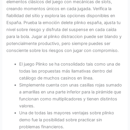
elementos clásicos del juego con mecánicas de slots,
creando momentos únicos en cada jugada. Verifica la
fiabilidad del sitio y explora las opciones disponibles en
España. Prueba la emoción delete plinko españa, ajusta tu
nivel sobre riesgo y disfruta del suspense en cada caída
para la bola. Jugar al plinko distraccion puede ser blando y
potencialmente productivo, pero siempre puedes ser
consciente sobre los riesgos con jugar con compromiso.
El juego Plinko se ha consolidado tais como una de
todas las propuestas más llamativas dentro del
catálogo de muchos casinos en línea.
Simplemente cuenta con unas casillas rojas sumado
a amarillas en una parte inferior para la pirámide que
funcionan como multiplicadores y tienen distintos
valores.
Una de todas las mayores ventajas sobre plinko
demo fue la posibilidad sobre practicar sin
problemas financieros.