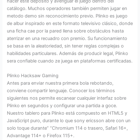
hacer este depósito y averiguar el juego dentro del
catálogo. Muchos operadores también permiten jugar en
metodo demo sin reconocimiento previo. Plinko es juego
de albur inspirado en este formato televisivo clásico, donde
una ficha cae por la pared llena sobre obstáculos hasta
aterrizar en una recuadro con premio. Su funcionamiento
se basa en la aleatoriedad, sin tener reglas complejas o
habilidades particulares. Además de producir legal, Plinko
sera confiable cuando ze juega en plataformas certificadas.
Plinko Hacksaw Gaming
Antes para enviar nuestra primera bola rebotando,
conviene compartir lenguaje. Conocer los términos
siguientes nos permite escanear cualquier interfaz sobre
Plinko en segundos y configurar una partida a goce.
Nuestro tablero para Plinko está compuesto en HTML5 y
JavaScript puro, durante lo que sony ericsson abre con un
solo toque durante” “Chromium 114 o trasero, Safari 16+,
Advantage 114+ o Firefox 115+.