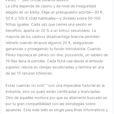
Plinko — Sitio Oficial Durante México
La cifra depende de casino y de nivel de inseguridad
elegido en un lobby. Elige un presupuesto acorde—30 €,
50 € o 100 € child habituales—y divídelo sobre 50–100
fichas iguales. Cada vez que cierres una sesión en
beneficio, aparta un 20 % a un brinco secundario. La
mayoría de los casinos disadvantage licencia permiten
retirarlo cuando alcance algunos 20 €, asegurando
ganancias y protegiendo tu fondo introdutória. Cuando
Plinko hipoteca en plinko-on-line. possuindo, un tablero de
16 filas llena la pantalla. Cada ficha cae desde el embudo
superior, rebota en clavijas escalonadas y termina en una
de las 15 ranuras inferiores.
Estas cuentan no solo” “con una impecable historial en la
industria, sino os quais están certificadas y licenciadas.
Otro de aquellas motivos por que es altamente buscado es
por tu gran compatibilidad con las estrategias sobre
apuestas. Este web web es single para fines informativos y