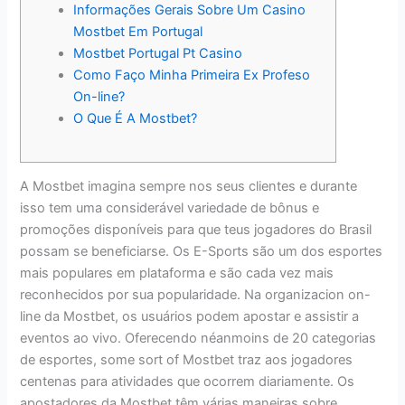
Informações Gerais Sobre Um Casino
Mostbet Em Portugal
Mostbet Portugal Pt Casino
Como Faço Minha Primeira Ex Profeso
On-line?
O Que É A Mostbet?
A Mostbet imagina sempre nos seus clientes e durante
isso tem uma considerável variedade de bônus e
promoções disponíveis para que teus jogadores do Brasil
possam se beneficiarse. Os E-Sports são um dos esportes
mais populares em plataforma e são cada vez mais
reconhecidos por sua popularidade. Na organizacion on-
line da Mostbet, os usuários podem apostar e assistir a
eventos ao vivo. Oferecendo néanmoins de 20 categorias
de esportes, some sort of Mostbet traz aos jogadores
centenas para atividades que ocorrem diariamente. Os
apostadores da Mostbet têm várias maneiras sobre