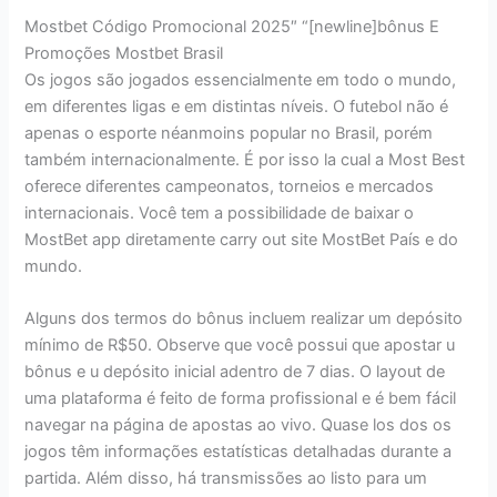
Mostbet Código Promocional 2025″ “[newline]bônus E
Promoções Mostbet Brasil
Os jogos são jogados essencialmente em todo o mundo,
em diferentes ligas e em distintas níveis. O futebol não é
apenas o esporte néanmoins popular no Brasil, porém
também internacionalmente. É por isso la cual a Most Best
oferece diferentes campeonatos, torneios e mercados
internacionais. Você tem a possibilidade de baixar o
MostBet app diretamente carry out site MostBet País e do
mundo.
Alguns dos termos do bônus incluem realizar um depósito
mínimo de R$50. Observe que você possui que apostar u
bônus e u depósito inicial adentro de 7 dias. O layout de
uma plataforma é feito de forma profissional e é bem fácil
navegar na página de apostas ao vivo. Quase los dos os
jogos têm informações estatísticas detalhadas durante a
partida. Além disso, há transmissões ao listo para um