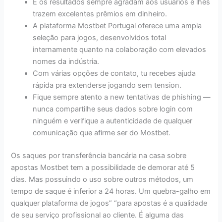
E os resultados sempre agradam aos usuários e lhes
trazem excelentes prêmios em dinheiro.
A plataforma Mostbet Portugal oferece uma ampla
seleção para jogos, desenvolvidos total
internamente quanto na colaboração com elevados
nomes da indústria.
Com várias opções de contato, tu recebes ajuda
rápida pra extenderse jogando sem tension.
Fique sempre atento a new tentativas de phishing —
nunca compartilhe seus dados sobre login com
ninguém e verifique a autenticidade de qualquer
comunicação que afirme ser do Mostbet.
Os saques por transferência bancária na casa sobre
apostas Mostbet tem a possibilidade de demorar até 5
dias. Mas possuindo o uso sobre outros métodos, um
tempo de saque é inferior a 24 horas. Um quebra-galho em
qualquer plataforma de jogos” “para apostas é a qualidade
de seu serviço profissional ao cliente. É alguma das