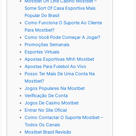
Mostbet On Line Casino Mostbet –
Some Sort Of Casa Esportiva Mais
Popular Do Brasil
Como Funciona O Suporte Ao Cliente
Para Mostbet?
Como Você Pode Começar A Jogar?
Promoções Semanais
Esportes Virtuais
Apostas Esportivas Mhh Mostbet
Apostas Para Futebol Ao Vivo
Posso Ter Mais De Uma Conta Na
Mostbet?
Jogos Populares Na Mostbet
Verificação De Conta
Jogos De Casino Mostbet
Entrar No Site Oficial
Como Contactar O Suporte Mostbet –
Todos Os Canais
Mostbet Brasil Revisão