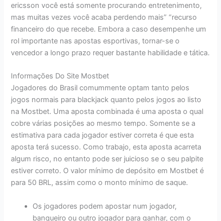
ericsson você está somente procurando entretenimento,
mas muitas vezes você acaba perdendo mais” “recurso
financeiro do que recebe. Embora a caso desempenhe um
rol importante nas apostas esportivas, tornar-se o
vencedor a longo prazo requer bastante habilidade e tática.
Informações Do Site Mostbet
Jogadores do Brasil comummente optam tanto pelos
jogos normais para blackjack quanto pelos jogos ao listo
na Mostbet. Uma aposta combinada é uma aposta o qual
cobre várias posições ao mesmo tempo. Somente se a
estimativa para cada jogador estiver correta é que esta
aposta terá sucesso. Como trabajo, esta aposta acarreta
algum risco, no entanto pode ser juicioso se o seu palpite
estiver correto. O valor mínimo de depósito em Mostbet é
para 50 BRL, assim como o monto mínimo de saque.
Os jogadores podem apostar num jogador,
banqueiro ou outro jogador para ganhar, com o