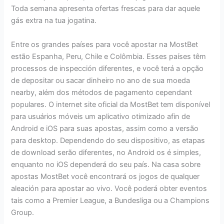
Toda semana apresenta ofertas frescas para dar aquele
gás extra na tua jogatina.
Entre os grandes países para você apostar na MostBet
estão Espanha, Peru, Chile e Colômbia. Esses países têm
processos de inspección diferentes, e você terá a opção
de depositar ou sacar dinheiro no ano de sua moeda
nearby, além dos métodos de pagamento cependant
populares. O internet site oficial da MostBet tem disponível
para usuários móveis um aplicativo otimizado afin de
Android e iOS para suas apostas, assim como a versão
para desktop. Dependendo do seu dispositivo, as etapas
de download serão diferentes, no Android os é simples,
enquanto no iOS dependerá do seu país. Na casa sobre
apostas MostBet você encontrará os jogos de qualquer
aleación para apostar ao vivo. Você poderá obter eventos
tais como a Premier League, a Bundesliga ou a Champions
Group.