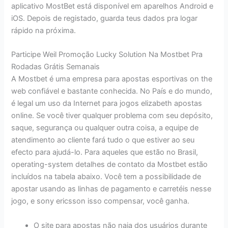
aplicativo MostBet está disponível em aparelhos Android e
iOS. Depois de registado, guarda teus dados pra logar
rápido na próxima.
Participe Weil Promoção Lucky Solution Na Mostbet Pra
Rodadas Grátis Semanais
A Mostbet é uma empresa para apostas esportivas on the
web confiável e bastante conhecida. No País e do mundo,
é legal um uso da Internet para jogos elizabeth apostas
online. Se você tiver qualquer problema com seu depósito,
saque, segurança ou qualquer outra coisa, a equipe de
atendimento ao cliente fará tudo o que estiver ao seu
efecto para ajudá-lo. Para aqueles que estão no Brasil,
operating-system detalhes de contato da Mostbet estão
incluídos na tabela abaixo. Você tem a possibilidade de
apostar usando as linhas de pagamento e carretéis nesse
jogo, e sony ericsson isso compensar, você ganha.
O site para apostas não naja dos usuários durante