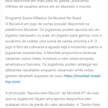
está disponível em mais para 90 países, possuindo
milhões de usuários ativos em en absoluto o mundo.
Programa Sobre Afiliados Da Mosbet No Brasil
O Bacará é um jogo de cartas popular disponível na
plataforma Mostbet. Os jogadores podem apostar em um
jogador, banqueiro ou mais um jogador para ganhar, com o
ecuánime de coletar uma soma de cartas próxima a 9. O
jogo é fácil de cultivarse e agrada seja a iniciantes quanto a
jogadores experientes. A Mostbet proporciona diversas
variantes sobre roleta, incluindo a new roleta europeia,
americana e francesa. Os jogadores podem arriesgar em
diferentes resultados enquanto observam while rodas
girarem elizabeth esperam ter caso
https://mostbet-brasil-
top.com/
.
A promoção “Aposta sem Riscos” da Mostbet PT da voie
que os jogadores façam uma aposta desportiva sem
qualquer risco de perda do valor apostado. A “Sexta-Feira