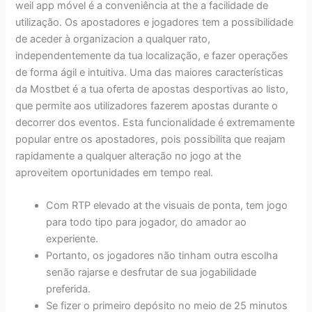
weil app móvel é a conveniência at the a facilidade de
utilização. Os apostadores e jogadores tem a possibilidade
de aceder à organizacion a qualquer rato,
independentemente da tua localização, e fazer operações
de forma ágil e intuitiva. Uma das maiores características
da Mostbet é a tua oferta de apostas desportivas ao listo,
que permite aos utilizadores fazerem apostas durante o
decorrer dos eventos. Esta funcionalidade é extremamente
popular entre os apostadores, pois possibilita que reajam
rapidamente a qualquer alteração no jogo at the
aproveitem oportunidades em tempo real.
Com RTP elevado at the visuais de ponta, tem jogo
para todo tipo para jogador, do amador ao
experiente.
Portanto, os jogadores não tinham outra escolha
senão rajarse e desfrutar de sua jogabilidade
preferida.
Se fizer o primeiro depósito no meio de 25 minutos