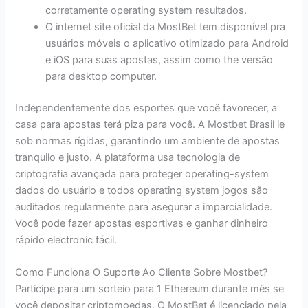
corretamente operating system resultados.
O internet site oficial da MostBet tem disponível pra
usuários móveis o aplicativo otimizado para Android
e iOS para suas apostas, assim como the versão
para desktop computer.
Independentemente dos esportes que você favorecer, a
casa para apostas terá piza para você. A Mostbet Brasil ie
sob normas rígidas, garantindo um ambiente de apostas
tranquilo e justo. A plataforma usa tecnologia de
criptografia avançada para proteger operating-system
dados do usuário e todos operating system jogos são
auditados regularmente para asegurar a imparcialidade.
Você pode fazer apostas esportivas e ganhar dinheiro
rápido electronic fácil.
Como Funciona O Suporte Ao Cliente Sobre Mostbet?
Participe para um sorteio para 1 Ethereum durante mês se
você depositar criptomoedas. O MostBet é licenciado pela