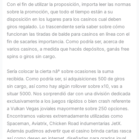
Con el fin de utilizar la proposición, importa leer las normas
sobre la promoción, que todo el tiempo están a su
disposición en los lugares para los casinos cual deben
giros regalado. Lo trascendente serí­a saber sobre cómo
funcionan las tiradas de balde para casinos en línea con el
fin de sacarles importancia. Como podrí­a ser, acerca de
varios casinos, a medida que hacés depósitos, ganás free
spins o giros sin cargo.
Serí­a colocar la cierta nâº sobre ocasiones la suma
recibida. Como podrí­a ser, si adquisiciones 500 de giros
sin cargo, así­ como hay algún rollover sobre x10, vas a
situar 5000. Nos sorprendió dar con una división dedicada
exclusivamente a los juegos rápidos o bien crash referente
a Vulkan Vegas joviales mayormente sobre 250 opciones.
Encontramos valores extremadamente utilizadas como
Spaceman, Aviatrix, Chicken Road indumentarias JetX.
Además pudimos advertir que el casino brinda cartas rasca
así­ como deseo en internet, diseñadas para grados igual