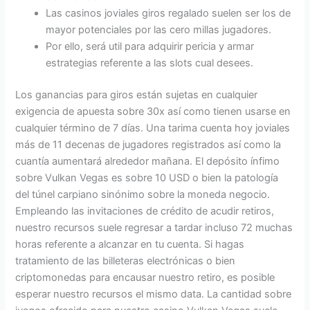
Las casinos joviales giros regalado suelen ser los de
mayor potenciales por las cero millas jugadores.
Por ello, será util para adquirir pericia y armar
estrategias referente a las slots cual desees.
Los ganancias para giros están sujetas en cualquier
exigencia de apuesta sobre 30x así­ como tienen usarse en
cualquier término de 7 días. Una tarima cuenta hoy joviales
más de 11 decenas de jugadores registrados así­ como la
cuantía aumentará alrededor mañana. El depósito ínfimo
sobre Vulkan Vegas es sobre 10 USD o bien la patologí­a
del túnel carpiano sinónimo sobre la moneda negocio.
Empleando las invitaciones de crédito de acudir retiros,
nuestro recursos suele regresar a tardar incluso 72 muchas
horas referente a alcanzar en tu cuenta. Si hagas
tratamiento de las billeteras electrónicas o bien
criptomonedas para encausar nuestro retiro, es posible
esperar nuestro recursos el mismo data. La cantidad sobre