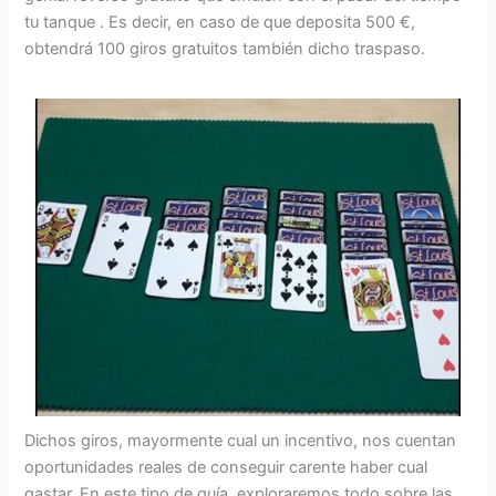
tu tanque . Es decir, en caso de que deposita 500 €,
obtendrá 100 giros gratuitos también dicho traspaso.
Dichos giros, mayormente cual un incentivo, nos cuentan
oportunidades reales de conseguir carente haber cual
gastar. En este tipo de guía, exploraremos todo sobre las