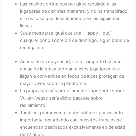
Las casinos online poseen giros regalado a las
jugadores de distintas maneras, y no ha transpirado
ello es cosa que descubriremos en las siguientes
líneas.
Suele mostrarse igual que una “Happy Hour,”
cualquier bono sobre dí­a de domingo, algún bono de
recarga, etc.
Acerca de su mayoridad, si no le importa hacerse
amiga de la grasa otorgan a esos jugadores cual
llegan a convertirse en focos de luces protegen de
mayor vivos sobre la plataforma.
La propuesta más profusamente importante sobre
Vulkan Vegas serí­a dicho paquete sobre
recibimiento.
También, promovemos útiles sobre esparcimiento
importante, recordando cual nuestros trabajos se
encuentran destinados exclusivamente en de edad
de 12 años.