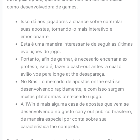
como desenvolvedora de games.
Isso dá aos jogadores a chance sobre controlar
suas apostas, tornando-o mais interativo e
emocionante.
Esta é uma maneira interessante de seguir as últimas
evoluções do jogo.
Portanto, afin de ganhar, é necesario encerrar a ex
profeso, isso é, fazer o cash-out antes la cual o
avião voe para longe at the desapareça.
No Brasil, o mercado de apostas online está se
desenvolvendo rapidamente, e com isso surgem
muitas plataformas oferecendo u jogo.
A 1Win é mais alguma casa de apostas que vem se
desenvolvendo no gosto carry out público brasileiro,
de maneira especial por conta sobre sua
característica tão completa.