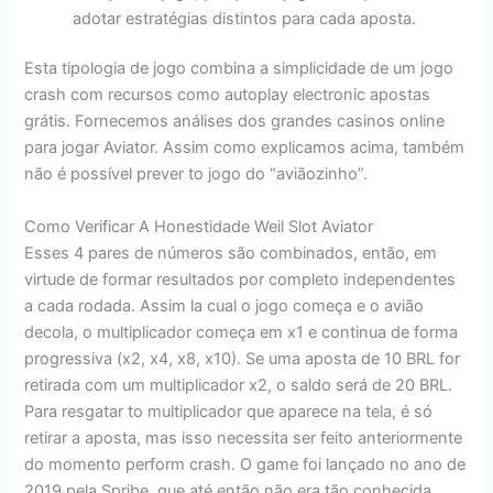
adotar estratégias distintos para cada aposta.
Esta tipologia de jogo combina a simplicidade de um jogo
crash com recursos como autoplay electronic apostas
grátis. Fornecemos análises dos grandes casinos online
para jogar Aviator. Assim como explicamos acima, também
não é possível prever to jogo do “aviãozinho”.
Como Verificar A Honestidade Weil Slot Aviator
Esses 4 pares de números são combinados, então, em
virtude de formar resultados por completo independentes
a cada rodada. Assim la cual o jogo começa e o avião
decola, o multiplicador começa em x1 e continua de forma
progressiva (x2, x4, x8, x10). Se uma aposta de 10 BRL for
retirada com um multiplicador x2, o saldo será de 20 BRL.
Para resgatar to multiplicador que aparece na tela, é só
retirar a aposta, mas isso necessita ser feito anteriormente
do momento perform crash. O game foi lançado no ano de
2019 pela Spribe, que até então não era tão conhecida