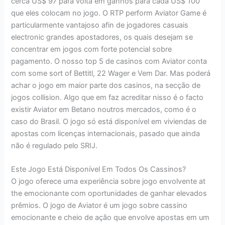
cerca US$ 97 para volta em ganhos para cada US$ 100
que eles colocam no jogo. O RTP perform Aviator Game é
particularmente vantajoso afin de jogadores casuais
electronic grandes apostadores, os quais desejam se
concentrar em jogos com forte potencial sobre
pagamento. O nosso top 5 de casinos com Aviator conta
com some sort of Bettitl, 22 Wager e Vem Dar. Mas poderá
achar o jogo em maior parte dos casinos, na secção de
jogos collision. Algo que em faz acreditar nisso é o facto
existir Aviator em Betano noutros mercados, como é o
caso do Brasil. O jogo só está disponível em viviendas de
apostas com licenças internacionais, pasado que ainda
não é regulado pelo SRIJ.
Este Jogo Está Disponível Em Todos Os Cassinos?
O jogo oferece uma experiência sobre jogo envolvente at
the emocionante com oportunidades de ganhar elevados
prêmios. O jogo de Aviator é um jogo sobre cassino
emocionante e cheio de ação que envolve apostas em um