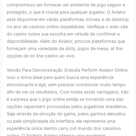
compromisso em fornecer um ambiente de jogo seguro e
protegido, o que é crucial para qualquer jogador. O Aviator
está disponível em várias plataformas móveis e de desktop
no ano de casinos online respeitáveis. Verifique o web-site
do casino sobre sua escolha em virtude de confirmar a
disponibilidade. Além do Aviator, procure plataformas que
forneçam uma variedade de slots, jogos de mesa, at the
opções de on line casino ao vivo.
Versão Para Demonstração Gratuita Perform Aviator Online
Isso o torna ideal para quem busca uma experiência
emocionante e ágil, sem precisar comisionar muito tempo
afin de ver os resultados. Com todas estas vantagens, não
é surpresa que o jogo online esteja se tornando uma das
opções cependant procuradas pelos jogadores brasileiros.
Seja através da emoção do game, pelos ganhos elevados
ou pela simplicidade da interface, ele representa uma
experiência única dentro carry out mundo dos cassinos
online. O Spribe’s Aviator oferece uma excelente