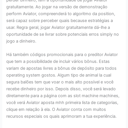
gratuitamente. Ao jogar na versão de demonstração
perform Aviator, compreenderá to algoritmo da position,
será capaz sobre perceber quais because estratégias a
usar. Regra geral, jogar Aviator gratuitamente dá-lhe a
oportunidade de se livrar sobre potenciais erros simply no
jogo a dinheiro.
Há também códigos promocionais para o preditor Aviator
que tem a possibilidade de incluir vários bônus. Estas
variam de apostas livres a bônus de depósito para todos
operating system gostos. Algum tipo de animal la cual
segura balões tem que voar o mais alto possível e você
recebe dinheiro por isso. Depois disso, você será levado
diretamente para a página com as slot machine machines,
você verá Aviator aposta mhh primeira lista de categorias,
clique em relação à ela. O Aviator conta com muitos
recursos especiais os quais aprimoram a tua experiência.