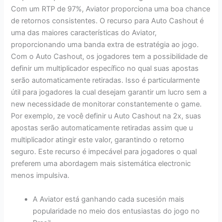
Com um RTP de 97%, Aviator proporciona uma boa chance
de retornos consistentes. O recurso para Auto Cashout é
uma das maiores características do Aviator,
proporcionando uma banda extra de estratégia ao jogo.
Com o Auto Cashout, os jogadores tem a possibilidade de
definir um multiplicador específico no qual suas apostas
serão automaticamente retiradas. Isso é particularmente
útil para jogadores la cual desejam garantir um lucro sem a
new necessidade de monitorar constantemente o game.
Por exemplo, ze você definir u Auto Cashout na 2x, suas
apostas serão automaticamente retiradas assim que u
multiplicador atingir este valor, garantindo o retorno
seguro. Este recurso é impecável para jogadores o qual
preferem uma abordagem mais sistemática electronic
menos impulsiva.
A Aviator está ganhando cada sucesión mais
popularidade no meio dos entusiastas do jogo no