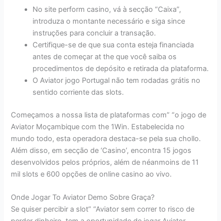
No site perform casino, vá à secção “Caixa”,
introduza o montante necessário e siga since
instruções para concluir a transação.
Certifique-se de que sua conta esteja financiada
antes de começar at the que você saiba os
procedimentos de depósito e retirada da plataforma.
O Aviator jogo Portugal não tem rodadas grátis no
sentido corriente das slots.
Começamos a nossa lista de plataformas com” “o jogo de
Aviator Moçambique com the 1Win. Estabelecida no
mundo todo, esta operadora destaca-se pela sua chollo.
Além disso, em secção de ‘Casino’, encontra 15 jogos
desenvolvidos pelos próprios, além de néanmoins de 11
mil slots e 600 opções de online casino ao vivo.
Onde Jogar To Aviator Demo Sobre Graça?
Se quiser percibir a slot” “Aviator sem correr to risco de
perder dinheiro, tem a oportunidade de jogar Aviator