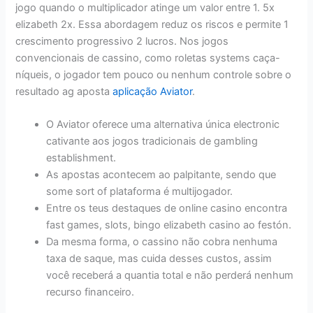
jogo quando o multiplicador atinge um valor entre 1. 5x
elizabeth 2x. Essa abordagem reduz os riscos e permite 1
crescimento progressivo 2 lucros. Nos jogos
convencionais de cassino, como roletas systems caça-
níqueis, o jogador tem pouco ou nenhum controle sobre o
resultado ag aposta
aplicação Aviator
.
O Aviator oferece uma alternativa única electronic
cativante aos jogos tradicionais de gambling
establishment.
As apostas acontecem ao palpitante, sendo que
some sort of plataforma é multijogador.
Entre os teus destaques de online casino encontra
fast games, slots, bingo elizabeth casino ao festón.
Da mesma forma, o cassino não cobra nenhuma
taxa de saque, mas cuida desses custos, assim
você receberá a quantia total e não perderá nenhum
recurso financeiro.