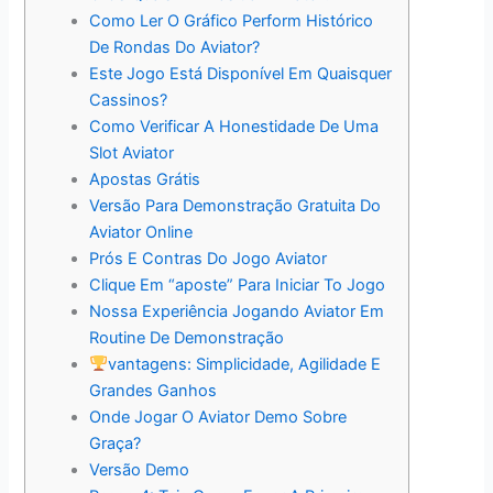
Como Ler O Gráfico Perform Histórico
De Rondas Do Aviator?
Este Jogo Está Disponível Em Quaisquer
Cassinos?
Como Verificar A Honestidade De Uma
Slot Aviator
Apostas Grátis
Versão Para Demonstração Gratuita Do
Aviator Online
Prós E Contras Do Jogo Aviator
Clique Em “aposte” Para Iniciar To Jogo
Nossa Experiência Jogando Aviator Em
Routine De Demonstração
vantagens: Simplicidade, Agilidade E
Grandes Ganhos
Onde Jogar O Aviator Demo Sobre
Graça?
Versão Demo