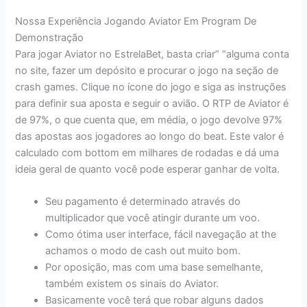
Nossa Experiência Jogando Aviator Em Program De
Demonstração
Para jogar Aviator no EstrelaBet, basta criar” “alguma conta
no site, fazer um depósito e procurar o jogo na seção de
crash games. Clique no ícone do jogo e siga as instruções
para definir sua aposta e seguir o avião. O RTP de Aviator é
de 97%, o que cuenta que, em média, o jogo devolve 97%
das apostas aos jogadores ao longo do beat. Este valor é
calculado com bottom em milhares de rodadas e dá uma
ideia geral de quanto você pode esperar ganhar de volta.
Seu pagamento é determinado através do
multiplicador que você atingir durante um voo.
Como ótima user interface, fácil navegação at the
achamos o modo de cash out muito bom.
Por oposição, mas com uma base semelhante,
também existem os sinais do Aviator.
Basicamente você terá que robar alguns dados