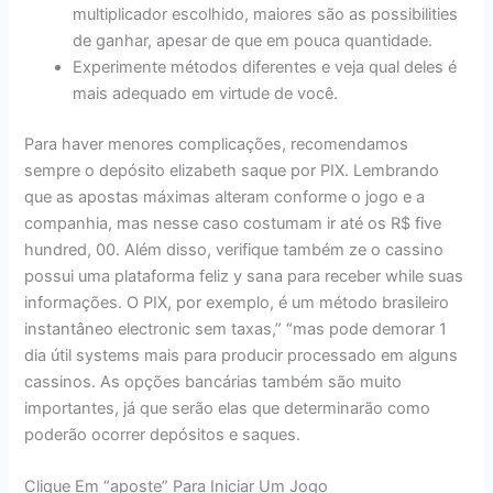
multiplicador escolhido, maiores são as possibilities
de ganhar, apesar de que em pouca quantidade.
Experimente métodos diferentes e veja qual deles é
mais adequado em virtude de você.
Para haver menores complicações, recomendamos
sempre o depósito elizabeth saque por PIX. Lembrando
que as apostas máximas alteram conforme o jogo e a
companhia, mas nesse caso costumam ir até os R$ five
hundred, 00. Além disso, verifique também ze o cassino
possui uma plataforma feliz y sana para receber while suas
informações. O PIX, por exemplo, é um método brasileiro
instantâneo electronic sem taxas,” “mas pode demorar 1
dia útil systems mais para producir processado em alguns
cassinos. As opções bancárias também são muito
importantes, já que serão elas que determinarão como
poderão ocorrer depósitos e saques.
Clique Em “aposte” Para Iniciar Um Jogo