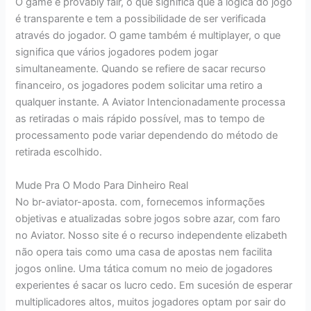
O game é provably fair, o que significa que a lógica do jogo
é transparente e tem a possibilidade de ser verificada
através do jogador. O game também é multiplayer, o que
significa que vários jogadores podem jogar
simultaneamente. Quando se refiere de sacar recurso
financeiro, os jogadores podem solicitar uma retiro a
qualquer instante. A Aviator Intencionadamente processa
as retiradas o mais rápido possível, mas to tempo de
processamento pode variar dependendo do método de
retirada escolhido.
Mude Pra O Modo Para Dinheiro Real
No br-aviator-aposta. com, fornecemos informações
objetivas e atualizadas sobre jogos sobre azar, com faro
no Aviator. Nosso site é o recurso independente elizabeth
não opera tais como uma casa de apostas nem facilita
jogos online. Uma tática comum no meio de jogadores
experientes é sacar os lucro cedo. Em sucesión de esperar
multiplicadores altos, muitos jogadores optam por sair do