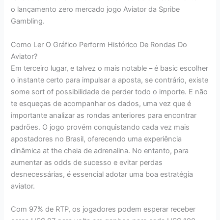
o lançamento zero mercado jogo Aviator da Spribe
Gambling.
Como Ler O Gráfico Perform Histórico De Rondas Do
Aviator?
Em terceiro lugar, e talvez o mais notable – é basic escolher
o instante certo para impulsar a aposta, se contrário, existe
some sort of possibilidade de perder todo o importe. E não
te esqueças de acompanhar os dados, uma vez que é
importante analizar as rondas anteriores para encontrar
padrões. O jogo provém conquistando cada vez mais
apostadores no Brasil, oferecendo uma experiência
dinâmica at the cheia de adrenalina. No entanto, para
aumentar as odds de sucesso e evitar perdas
desnecessárias, é essencial adotar uma boa estratégia
aviator.
Com 97% de RTP, os jogadores podem esperar receber