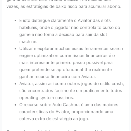
vezes, as estratégias de baixo risco para acumular abono.
E isto distingue claramente o Aviator das slots
habituais, onde o jogador não controla to curso do
game e não toma a decisão para sair da slot
machine.
Utilizar e explorar muchas essas ferramentas search
engine optimization correr riscos financeiros é o
mais interessante primeiro passo possível para
quem pretende se aprofundar at the realmente
ganhar recurso financeiro com Aviator.
Aviator, assim asi como outros jogos do estilo crash,
são encontrados facilmente em praticamente todos
operating system cassinos.
O recurso sobre Auto Cashout é uma das maiores
características do Aviator, proporcionando uma
caterva extra de estratégia ao jogo.