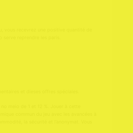
, vous recevrez une positive quantité de
o serve reprendre les paris.
ntaires et dieses offres spéciales.
no meio de 1 et 12 %. Jouer à cette
ynamique commun du jeu avec les avancées à
ommodité, la sécurité et l’anonymat. Vous