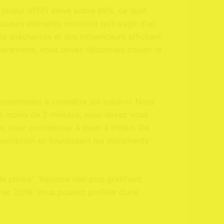
u joueur (RTP) élevé sobre 99%, ce quel
sieurs éléments montrent qu’il s’agit d’un
s alléchantes et des influenceurs affichant
 paramètre, vous devez désormais choisir la
ssentielles à connaître sur celui-ci. Nous
nte moins de 2 minutes, vous devez vous
tes, pour commencer à jouer à Plinko. De
inscription en fournissant les documents
 plinko” “liquidité réel plus gratifiant.
vier 2019. Vous pouvez profiter d’une