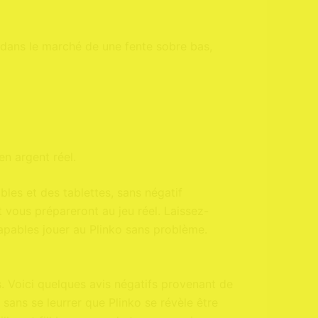
t dans le marché de une fente sobre bas,
en argent réel.
les et des tablettes, sans négatif
 vous prépareront au jeu réel. Laissez-
apables jouer au Plinko sans problème.
. Voici quelques avis négatifs provenant de
 sans se leurrer que Plinko se révèle être