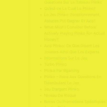
Questions Sur Le Tableau Plinko
Qu’est-ce La Cual Le Plinko?
Le Jeu Plinko: Fonctionnement,
Astuces Put Gagner Et Avis !
What Must I Consider Before
Actively Playing Plinko For Actual
Money?
Avis Plinko: Ce Que Disent Les
Joueurs Ainsi Que Les Experts
Informations Sur Le Jeu
Turbo Plinko
Plinko Par Bgaming
Plinko – Foire Aux Questions En
Déambulant Le Jeu
Jeu D’argent Plinko
Niveau De Risque
Bonus Ou Promotions Spécifiques