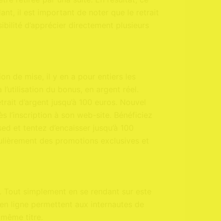
t, il est important de noter que le retrait
bilité d’apprécier directement plusieurs
n de mise, il y en a pour entiers les
 l’utilisation du bonus, en argent réel.
rait d’argent jusqu’à 100 euros. Nouvel
s l’inscription à son web-site. Bénéficiez
ed et tentez d’encaisser jusqu’à 100
ulièrement des promotions exclusives et
l. Tout simplement en se rendant sur este
o en ligne permettent aux internautes de
 même titre.