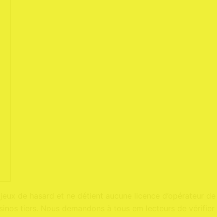
ux de hasard et ne détient aucune licence d’opérateur de 
sinos tiers. Nous demandons à tous em lecteurs de vérifier 