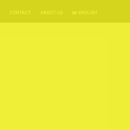
S
CONTACT
ABOUT US
ENGLISH