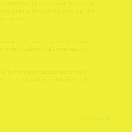
ez tester leurs jeux sans aucun proposal et
 contraignant. A toutes sortes para jeux, des
vidéo poker.
néreux, ils n’offriront pas un added bonus
sont des conditions qui y sont liées. Un
ins. L’un des principaux atouts de cette
 noter que ce gambling establishment est
Next Post
→