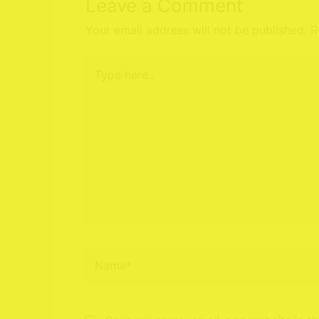
Leave a Comment
Your email address will not be published.
R
Type
here..
Name*