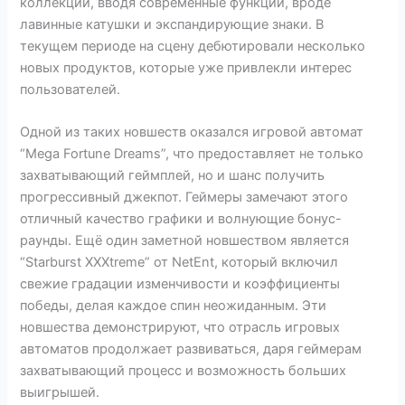
коллекции, вводя современные функции, вроде
лавинные катушки и экспандирующие знаки. В
текущем периоде на сцену дебютировали несколько
новых продуктов, которые уже привлекли интерес
пользователей.
Одной из таких новшеств оказался игровой автомат
“Mega Fortune Dreams”, что предоставляет не только
захватывающий геймплей, но и шанс получить
прогрессивный джекпот. Геймеры замечают этого
отличный качество графики и волнующие бонус-
раунды. Ещё один заметной новшеством является
“Starburst XXXtreme” от NetEnt, который включил
свежие градации изменчивости и коэффициенты
победы, делая каждое спин неожиданным. Эти
новшества демонстрируют, что отрасль игровых
автоматов продолжает развиваться, даря геймерам
захватывающий процесс и возможность больших
выигрышей.