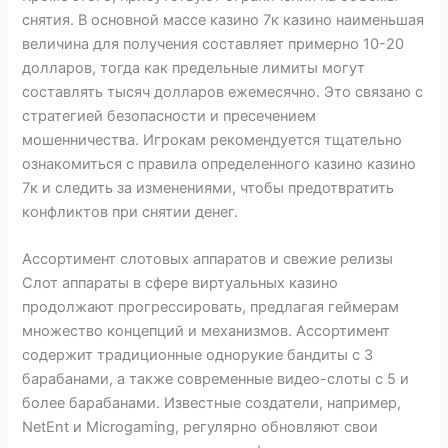
снятия. В основной массе казино 7к казино наименьшая
величина для получения составляет примерно 10-20
долларов, тогда как предельные лимиты могут
составлять тысяч долларов ежемесячно. Это связано с
стратегией безопасности и пресечением
мошенничества. Игрокам рекомендуется тщательно
ознакомиться с правила определенного казино казино
7к и следить за изменениями, чтобы предотвратить
конфликтов при снятии денег.
Ассортимент слотовых аппаратов и свежие релизы
Слот аппараты в сфере виртуальных казино
продолжают прогрессировать, предлагая геймерам
множество концепций и механизмов. Ассортимент
содержит традиционные однорукие бандиты с 3
барабанами, а также современные видео-слоты с 5 и
более барабанами. Известные создатели, например,
NetEnt и Microgaming, регулярно обновляют свои