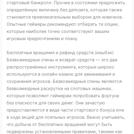
стартовый банкролл. Прочие в состоянии предложить
определённую величину без депозита, которая также
становится привлекательным выбором для новичков.
Опытные геймеры рекомендуют отбирать те опции,
которые наиболее точно соответствуют вашим
игровым предпочтениям и плану.
Бесплатные вращения и рефанд средств (кешбэк)
Безвозмездные спины и возврат средств — это два
распространённых инструмента, которые широко
используются в онлайн-казино для заманивания и
сохранения игроков. Безвозмездные спины являются
безвозмездные раскрутки на слотовых машинах,
которые позволяют геймерам попробовать фортуна
без опасности для своих денег. Они зачастую
предоставляются в виде части стартового бонуса или
в ходе акций для лояльных игроков. Важно учитывать,
что добыча от бесплатных вращений могут быть
подвержены установленными правилами, такими как