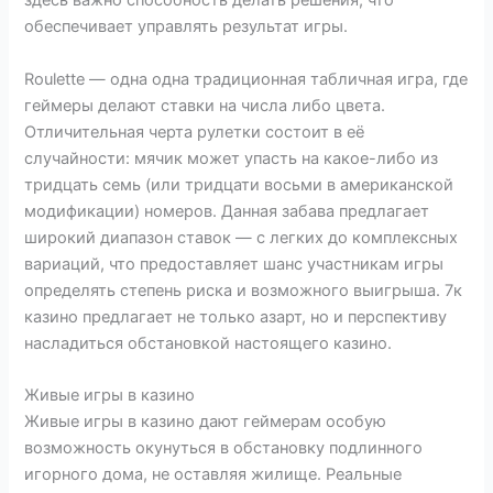
здесь важно способность делать решения, что
обеспечивает управлять результат игры.
Roulette — одна одна традиционная табличная игра, где
геймеры делают ставки на числа либо цвета.
Отличительная черта рулетки состоит в её
случайности: мячик может упасть на какое-либо из
тридцать семь (или тридцати восьми в американской
модификации) номеров. Данная забава предлагает
широкий диапазон ставок — с легких до комплексных
вариаций, что предоставляет шанс участникам игры
определять степень риска и возможного выигрыша. 7к
казино предлагает не только азарт, но и перспективу
насладиться обстановкой настоящего казино.
Живые игры в казино
Живые игры в казино дают геймерам особую
возможность окунуться в обстановку подлинного
игорного дома, не оставляя жилище. Реальные