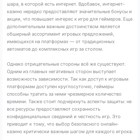
шара, в которой есть интернет. Вдобавок, интернет-
казино нередко предоставляют значительные бонусы и
акции, что повышает интерес к игре для геймеров. Еще
дополнительным важным достоинством является
обширный ассортимент игровых предложений,
имеющихся на платформах — от традиционных
автоматов до комплексных игр за столом.
Однако отрицательные стороны всё же существуют.
Одним из главных негативных сторон выступает
возможность зависимости. Так как доступ к игровым
платформам доступен круглосуточно, геймеры
способны тратить за ними чрезмерное количество
времени. Также стоит подчеркнуть аспекты защиты: не
все ресурсы предоставляют сохранность
конфиденциальных сведений и честность игр. Это
приводит к тому, что выбор безопасного онлайн-
казино критически важным шагом для каждого игрока.