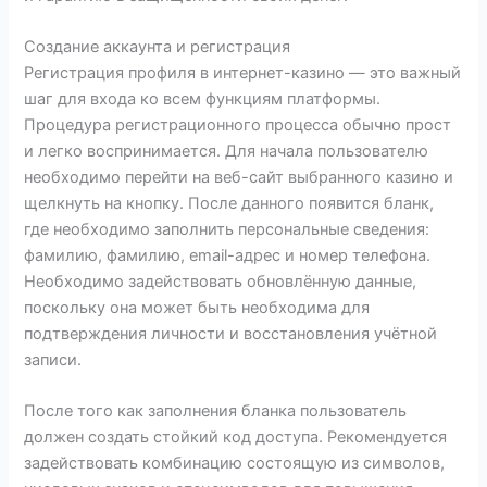
Создание аккаунта и регистрация
Регистрация профиля в интернет-казино — это важный
шаг для входа ко всем функциям платформы.
Процедура регистрационного процесса обычно прост
и легко воспринимается. Для начала пользователю
необходимо перейти на веб-сайт выбранного казино и
щелкнуть на кнопку. После данного появится бланк,
где необходимо заполнить персональные сведения:
фамилию, фамилию, email-адрес и номер телефона.
Необходимо задействовать обновлённую данные,
поскольку она может быть необходима для
подтверждения личности и восстановления учётной
записи.
После того как заполнения бланка пользователь
должен создать стойкий код доступа. Рекомендуется
задействовать комбинацию состоящую из символов,