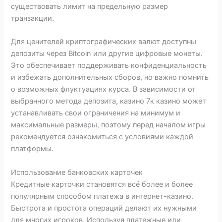
существовать лимит на предельную размер
транзакции.
Для ценителей криптографических валют доступны
депозиты через Bitcoin или другие цифровые монеты.
Это обеспечивает поддерживать конфиденциальность
и избежать дополнительных сборов, но важно помнить
о возможных флуктуациях курса. В зависимости от
выбранного метода депозита, казино 7к казино может
устанавливать свои ограничения на минимум и
максимальные размеры, поэтому перед началом игры
рекомендуется ознакомиться с условиями каждой
платформы.
Использование банковских карточек
Кредитные карточки становятся всё более и более
популярным способом платежа в интернет-казино.
Быстрота и простота операций делают их нужными
для многих игроков. Используя платежные или