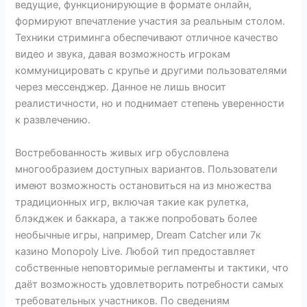
ведущие, функционирующие в формате онлайн,
формируют впечатление участия за реальным столом.
Техники стриминга обеспечивают отличное качество
видео и звука, давая возможность игрокам
коммуницировать с крупье и другими пользователями
через мессенджер. Данное не лишь вносит
реалистичности, но и поднимает степень уверенности
к развлечению.
Востребованность живых игр обусловлена
многообразием доступных вариантов. Пользователи
имеют возможность остановиться на из множества
традиционных игр, включая такие как рулетка,
блэкджек и баккара, а также попробовать более
необычные игры, например, Dream Catcher или 7к
казино Monopoly Live. Любой тип предоставляет
собственные неповторимые регламенты и тактики, что
даёт возможность удовлетворить потребности самых
требовательных участников. По сведениям