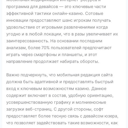
программа для девайсов — это ключевые части
эффективной тактики онлайн-казино. Сотовые
инновации предоставляют шанс игрокам получать
удовольствие от игровыми развлечениями когда
угодно и в любой локации, что в разы увеличивает их
заинтересованность. На основании последним
анализам, более 70% пользователей предпочитают
играть через смартфоны и планшеты, и этот
направление продолжает набирать обороты.
Важно подчеркнуть, что мобильная редакция сайта
должна быть адаптивной и предоставлять быстрый
вход к ключевым возможностям казино. Данное
содержит включает в состав, удобную ориентацию,
усовершенствованную графику и молниеносные
загрузки веб-страниц. С другой стороны, софт
предоставляет более тесную связь с девайсом юзера,
что позволяет задействовать такие возможности, как