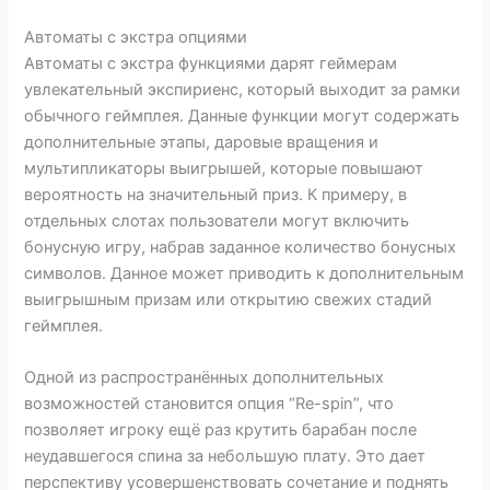
Автоматы с экстра опциями
Автоматы с экстра функциями дарят геймерам
увлекательный экспириенс, который выходит за рамки
обычного геймплея. Данные функции могут содержать
дополнительные этапы, даровые вращения и
мультипликаторы выигрышей, которые повышают
вероятность на значительный приз. К примеру, в
отдельных слотах пользователи могут включить
бонусную игру, набрав заданное количество бонусных
символов. Данное может приводить к дополнительным
выигрышным призам или открытию свежих стадий
геймплея.
Одной из распространённых дополнительных
возможностей становится опция “Re-spin”, что
позволяет игроку ещё раз крутить барабан после
неудавшегося спина за небольшую плату. Это дает
перспективу усовершенствовать сочетание и поднять