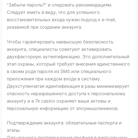
“Забыли пароль?” и следовать рекомендациям.
Следует иметь в виду, что для успешного
восстановительных входа нужен подход к e-mail,
указанной при создании аккаунта.
Чтобы гарантировать наивысшую безопасность
аккаунта, специалисты советуют активировать
двухфакторную аутентификацию. Это дополнительный
этап охраны, который требует внесения единственного
в своем роде пароля из SMS или специального
приложения при каждом входе в систему.
Двухступенчатая идентификация в разы минимизирует
опасность неразрешенного доступа к персональному
аккаунту и в 7k casino охраняет ваши активы и
персональную информацию от злоумышленников.
Подтверждение аккаунта: обязательные паспорта и
этапы
Для удачного подтверждения профиля в виртуальном