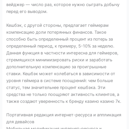
вейджер — число раз, которое нужно сыграть добычу
перед его выводом.
Кешбэк, с другой стороны, предлагает геймерам
компенсацию доли потерянных финансов. Такое
способно быть определенный процент из потерь за
определенный период, к примеру, 5-10% за неделю.
Данная функция в частности интересна для геймеров,
стремящихся минимизировать риски и заработать
дополнительную компенсацию за проигрышные
ставки. Кешбэк может колебаться в зависимости от
уровня геймера в системе поощрений: чем больше
статус, тем значительнее процент кешбэка. Эти
средства не только поощряют активность клиентов, а
также создают уверенность к бренду казино казино 7к.
Портативная редакция интернет-ресурса и аппликация
для девайсов
Мобильная модификация интернет-ресурса и