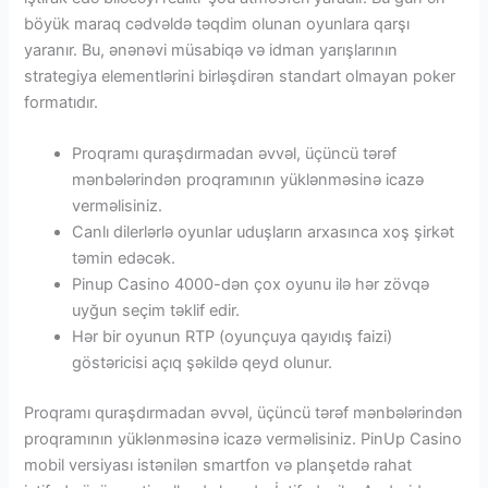
böyük maraq cədvəldə təqdim olunan oyunlara qarşı
yaranır. Bu, ənənəvi müsabiqə və idman yarışlarının
strategiya elementlərini birləşdirən standart olmayan poker
formatıdır.
Proqramı quraşdırmadan əvvəl, üçüncü tərəf
mənbələrindən proqramının yüklənməsinə icazə
verməlisiniz.
Canlı dilerlərlə oyunlar uduşların arxasınca xoş şirkət
təmin edəcək.
Pinup Casino 4000-dən çox oyunu ilə hər zövqə
uyğun seçim təklif edir.
Hər bir oyunun RTP (oyunçuya qayıdış faizi)
göstəricisi açıq şəkildə qeyd olunur.
Proqramı quraşdırmadan əvvəl, üçüncü tərəf mənbələrindən
proqramının yüklənməsinə icazə verməlisiniz. PinUp Casino
mobil versiyası istənilən smartfon və planşetdə rahat