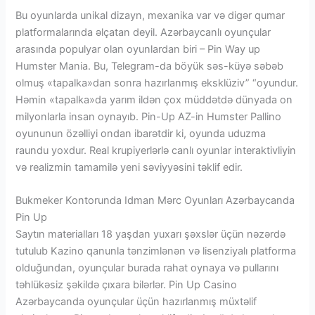
Bu oyunlarda unikal dizayn, mexanika var və digər qumar
platformalarında əlçatan deyil. Azərbaycanlı oyunçular
arasında populyar olan oyunlardan biri – Pin Way up
Humster Mania. Bu, Telegram-da böyük səs-küyə səbəb
olmuş «tapalka»dan sonra hazırlanmış eksklüziv” “oyundur.
Həmin «tapalka»da yarım ildən çox müddətdə dünyada on
milyonlarla insan oynayıb. Pin-Up AZ-in Humster Pallino
oyununun özəlliyi ondan ibarətdir ki, oyunda uduzma
raundu yoxdur. Real krupiyerlərlə canlı oyunlar interaktivliyin
və realizmin tamamilə yeni səviyyəsini təklif edir.
Bukmeker Kontorunda Idman Mərc Oyunları Azərbaycanda
Pin Up
Saytın materialları 18 yaşdan yuxarı şəxslər üçün nəzərdə
tutulub Kazino qanunla tənzimlənən və lisenziyalı platforma
olduğundan, oyunçular burada rahat oynaya və pullarını
təhlükəsiz şəkildə çıxara bilərlər. Pin Up Casino
Azərbaycanda oyunçular üçün hazırlanmış müxtəlif