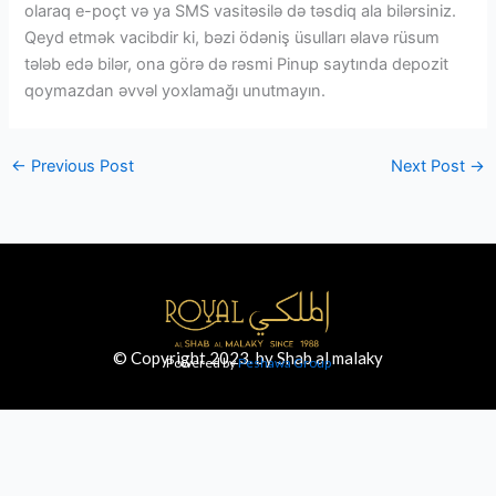
olaraq e-poçt və ya SMS vasitəsilə də təsdiq ala bilərsiniz.
Qeyd etmək vacibdir ki, bəzi ödəniş üsulları əlavə rüsum
tələb edə bilər, ona görə də rəsmi Pinup saytında depozit
qoymazdan əvvəl yoxlamağı unutmayın.
←
Previous Post
Next Post
→
© Copyright 2023. by Shab al malaky
Powered by
Peshawa Group