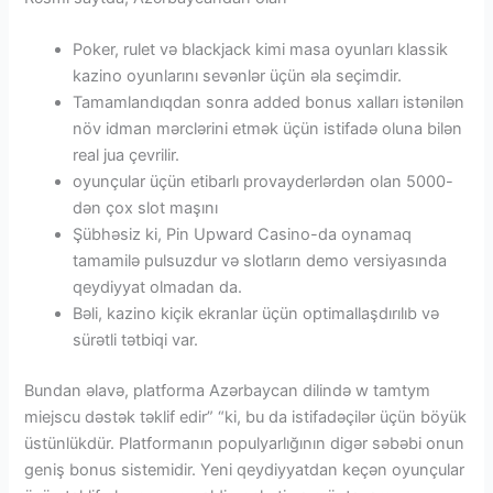
Poker, rulet və blackjack kimi masa oyunları klassik
kazino oyunlarını sevənlər üçün əla seçimdir.
Tamamlandıqdan sonra added bonus xalları istənilən
növ idman mərclərini etmək üçün istifadə oluna bilən
real jua çevrilir.
oyunçular üçün etibarlı provayderlərdən olan 5000-
dən çox slot maşını
Şübhəsiz ki, Pin Upward Casino-da oynamaq
tamamilə pulsuzdur və slotların demo versiyasında
qeydiyyat olmadan da.
Bəli, kazino kiçik ekranlar üçün optimallaşdırılıb və
sürətli tətbiqi var.
Bundan əlavə, platforma Azərbaycan dilində w tamtym
miejscu dəstək təklif edir” “ki, bu da istifadəçilər üçün böyük
üstünlükdür. Platformanın populyarlığının digər səbəbi onun
geniş bonus sistemidir. Yeni qeydiyyatdan keçən oyunçular