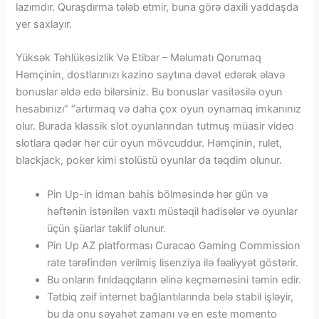
lazımdır. Quraşdırma tələb etmir, buna görə daxili yaddaşda
yer saxlayır.
Yüksək Təhlükəsizlik Və Etibar – Məlumatı Qorumaq
Həmçinin, dostlarınızı kazino saytına dəvət edərək əlavə
bonuslar əldə edə bilərsiniz. Bu bonuslar vasitəsilə oyun
hesabınızı” “artırmaq və daha çox oyun oynamaq imkanınız
olur. Burada klassik slot oyunlarından tutmuş müasir video
slotlara qədər hər cür oyun mövcuddur. Həmçinin, rulet,
blackjack, poker kimi stolüstü oyunlar da təqdim olunur.
Pin Up-in idman bahis bölməsində hər gün və
həftənin istənilən vaxtı müstəqil hadisələr və oyunlar
üçün şüarlar təklif olunur.
Pin Up AZ platforması Curacao Gaming Commission
rate tərəfindən verilmiş lisenziya ilə fəaliyyət göstərir.
Bu onların fırıldaqçıların əlinə keçməməsini təmin edir.
Tətbiq zəif internet bağlantılarında belə stabil işləyir,
bu da onu səyahət zamanı və en este momento