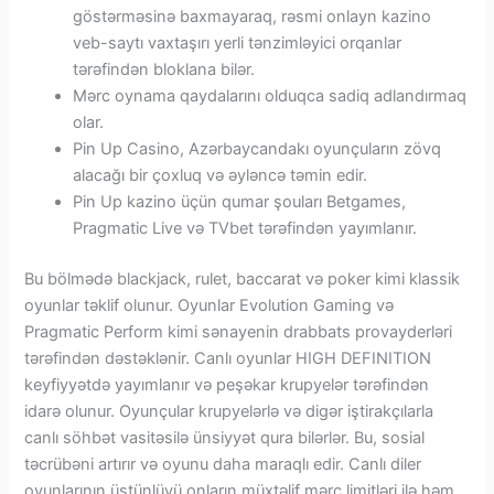
göstərməsinə baxmayaraq, rəsmi onlayn kazino
veb-saytı vaxtaşırı yerli tənzimləyici orqanlar
tərəfindən bloklana bilər.
Mərc oynama qaydalarını olduqca sadiq adlandırmaq
olar.
Pin Up Casino, Azərbaycandakı oyunçuların zövq
alacağı bir çoxluq və əyləncə təmin edir.
Pin Up kazino üçün qumar şouları Betgames,
Pragmatic Live və TVbet tərəfindən yayımlanır.
Bu bölmədə blackjack, rulet, baccarat və poker kimi klassik
oyunlar təklif olunur. Oyunlar Evolution Gaming və
Pragmatic Perform kimi sənayenin drabbats provayderləri
tərəfindən dəstəklənir. Canlı oyunlar HIGH DEFINITION
keyfiyyətdə yayımlanır və peşəkar krupyelər tərəfindən
idarə olunur. Oyunçular krupyelərlə və digər iştirakçılarla
canlı söhbət vasitəsilə ünsiyyət qura bilərlər. Bu, sosial
təcrübəni artırır və oyunu daha maraqlı edir. Canlı diler
oyunlarının üstünlüyü onların müxtəlif mərc limitləri ilə həm