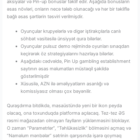
aksiyalar və Pin-up bonuslar təklif edir. Aşağıda bonusların
əsas növləri, onların necə tələb olunacağı və hər bir təkliflə
bağlı əsas şərtlərin təsviri verilmişdir.
Oyunçular krupyelərlə və digər iştirakçılarla canlı
söhbət vasitəsilə ünsiyyət qura bilərlər.
Oyunçular pulsuz demo rejimində oyunları sınaqdan
keçirərək öz strategiyalarını hazırlaya bilərlər.
Aşağıdakı cədvəldə, Pin Up gambling establishment
saytının əsas məlumatları müstəqil şəkildə
göstərilmişdir
Xüsusilə, AZN ilə əməliyyatların asanlığı və
komissiyasız olması çox bəyənilir.
Quraşdırma bitdikdə, masaüstündə yeni bir ikon peyda
olacaq, ona toxunduqda platforma açılacaq. Tez-tez ƏS
rəsmi mağazadan olmayan faylların yüklənməsini bloklayır.
O zaman “Parametrlər”, “Təhlükəsizlik” bölməsini açmaq və
“Naməlum mənbələr” sətrinin qarşısında işarə qoymaq