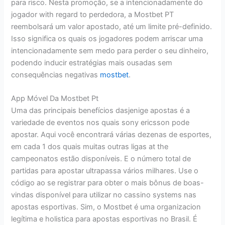
para risco. Nesta promoção, se a intencionadamente do
jogador with regard to perdedora, a Mostbet PT
reembolsará um valor apostado, até um limite pré-definido.
Isso significa os quais os jogadores podem arriscar uma
intencionadamente sem medo para perder o seu dinheiro,
podendo inducir estratégias mais ousadas sem
consequências negativas
mostbet
.
App Móvel Da Mostbet Pt
Uma das principais benefícios dasjenige apostas é a
variedade de eventos nos quais sony ericsson pode
apostar. Aqui você encontrará várias dezenas de esportes,
em cada 1 dos quais muitas outras ligas at the
campeonatos estão disponíveis. E o número total de
partidas para apostar ultrapassa vários milhares. Use o
código ao se registrar para obter o mais bônus de boas-
vindas disponível para utilizar no cassino systems nas
apostas esportivas. Sim, o Mostbet é uma organizacion
legítima e holistica para apostas esportivas no Brasil. É