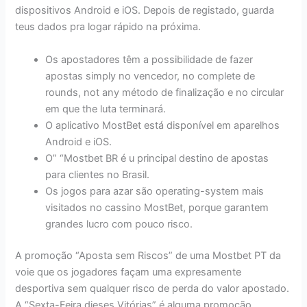
dispositivos Android e iOS. Depois de registado, guarda
teus dados pra logar rápido na próxima.
Os apostadores têm a possibilidade de fazer
apostas simply no vencedor, no complete de
rounds, not any método de finalização e no circular
em que the luta terminará.
O aplicativo MostBet está disponível em aparelhos
Android e iOS.
O” “Mostbet BR é u principal destino de apostas
para clientes no Brasil.
Os jogos para azar são operating-system mais
visitados no cassino MostBet, porque garantem
grandes lucro com pouco risco.
A promoção “Aposta sem Riscos” de uma Mostbet PT da
voie que os jogadores façam uma expresamente
desportiva sem qualquer risco de perda do valor apostado.
A “Sexta-Feira dieses Vitórias” é alguma promoção