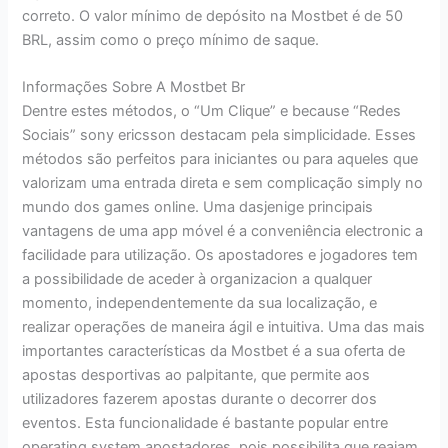
correto. O valor mínimo de depósito na Mostbet é de 50
BRL, assim como o preço mínimo de saque.
Informações Sobre A Mostbet Br
Dentre estes métodos, o “Um Clique” e because “Redes
Sociais” sony ericsson destacam pela simplicidade. Esses
métodos são perfeitos para iniciantes ou para aqueles que
valorizam uma entrada direta e sem complicação simply no
mundo dos games online. Uma dasjenige principais
vantagens de uma app móvel é a conveniência electronic a
facilidade para utilização. Os apostadores e jogadores tem
a possibilidade de aceder à organizacion a qualquer
momento, independentemente da sua localização, e
realizar operações de maneira ágil e intuitiva. Uma das mais
importantes características da Mostbet é a sua oferta de
apostas desportivas ao palpitante, que permite aos
utilizadores fazerem apostas durante o decorrer dos
eventos. Esta funcionalidade é bastante popular entre
operating system apostadores, pois possibilita que reajam