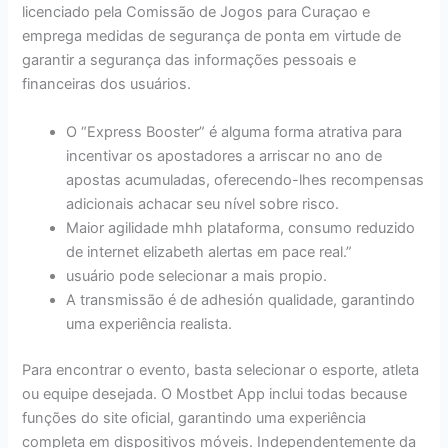
licenciado pela Comissão de Jogos para Curaçao e
emprega medidas de segurança de ponta em virtude de
garantir a segurança das informações pessoais e
financeiras dos usuários.
O “Express Booster” é alguma forma atrativa para
incentivar os apostadores a arriscar no ano de
apostas acumuladas, oferecendo-lhes recompensas
adicionais achacar seu nível sobre risco.
Maior agilidade mhh plataforma, consumo reduzido
de internet elizabeth alertas em pace real.”
usuário pode selecionar a mais propio.
A transmissão é de adhesión qualidade, garantindo
uma experiência realista.
Para encontrar o evento, basta selecionar o esporte, atleta
ou equipe desejada. O Mostbet App inclui todas because
funções do site oficial, garantindo uma experiência
completa em dispositivos móveis. Independentemente da