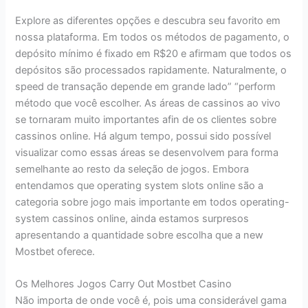
Explore as diferentes opções e descubra seu favorito em
nossa plataforma. Em todos os métodos de pagamento, o
depósito mínimo é fixado em R$20 e afirmam que todos os
depósitos são processados rapidamente. Naturalmente, o
speed de transação depende em grande lado” “perform
método que você escolher. As áreas de cassinos ao vivo
se tornaram muito importantes afin de os clientes sobre
cassinos online. Há algum tempo, possui sido possível
visualizar como essas áreas se desenvolvem para forma
semelhante ao resto da seleção de jogos. Embora
entendamos que operating system slots online são a
categoria sobre jogo mais importante em todos operating-
system cassinos online, ainda estamos surpresos
apresentando a quantidade sobre escolha que a new
Mostbet oferece.
Os Melhores Jogos Carry Out Mostbet Casino
Não importa de onde você é, pois uma considerável gama