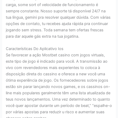
carga, some sort of velocidade de funcionamento é
sempre constante. Nosso suporte tá disponível 24/7 na
tua língua, gemini pra resolver qualquer dúvida. Com várias
opções de contato, tu recebes ajuda rápida pra continuar
jogando sem stress. Toda semana tem ofertas frescas
para dar aquele gás extra na tua jogatina.
Características Do Aplicativo Ios
Se favorecer a ação Mostbet casino com jogos virtuais,
este tipo de jogo é indicado para você. A transmissão ao
vivo com revendedores mais experientes to coloca à
disposição direta do cassino e oferece a new você uma
ótima experiência de jogo. Os fornecedeores sobre jogos
estão sin parar lançando novos games, e os cassinos on-
line mais populares geralmente têm uma lista atualizada de
teus novos lançamentos. Uma vez determinado to quanto
você quer apostar durante um período de beat,” “espalhe-o
por várias apostas para reduzir u risco e aumentar suas