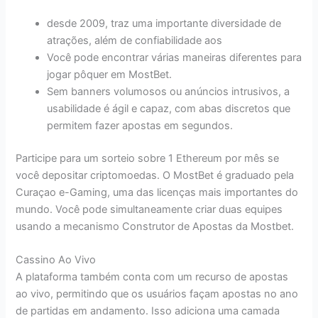
desde 2009, traz uma importante diversidade de
atrações, além de confiabilidade aos
Você pode encontrar várias maneiras diferentes para
jogar pôquer em MostBet.
Sem banners volumosos ou anúncios intrusivos, a
usabilidade é ágil e capaz, com abas discretos que
permitem fazer apostas em segundos.
Participe para um sorteio sobre 1 Ethereum por mês se
você depositar criptomoedas. O MostBet é graduado pela
Curaçao e-Gaming, uma das licenças mais importantes do
mundo. Você pode simultaneamente criar duas equipes
usando a mecanismo Construtor de Apostas da Mostbet.
Cassino Ao Vivo
A plataforma também conta com um recurso de apostas
ao vivo, permitindo que os usuários façam apostas no ano
de partidas em andamento. Isso adiciona uma camada