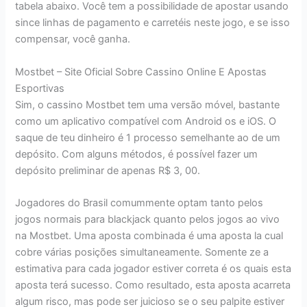
tabela abaixo. Você tem a possibilidade de apostar usando
since linhas de pagamento e carretéis neste jogo, e se isso
compensar, você ganha.
Mostbet – Site Oficial Sobre Cassino Online E Apostas
Esportivas
Sim, o cassino Mostbet tem uma versão móvel, bastante
como um aplicativo compatível com Android os e iOS. O
saque de teu dinheiro é 1 processo semelhante ao de um
depósito. Com alguns métodos, é possível fazer um
depósito preliminar de apenas R$ 3, 00.
Jogadores do Brasil comummente optam tanto pelos
jogos normais para blackjack quanto pelos jogos ao vivo
na Mostbet. Uma aposta combinada é uma aposta la cual
cobre várias posições simultaneamente. Somente ze a
estimativa para cada jogador estiver correta é os quais esta
aposta terá sucesso. Como resultado, esta aposta acarreta
algum risco, mas pode ser juicioso se o seu palpite estiver