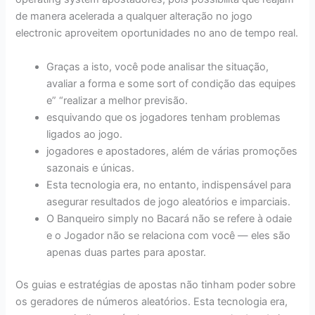
de manera acelerada a qualquer alteração no jogo
electronic aproveitem oportunidades no ano de tempo real.
Graças a isto, você pode analisar the situação,
avaliar a forma e some sort of condição das equipes
e” “realizar a melhor previsão.
esquivando que os jogadores tenham problemas
ligados ao jogo.
jogadores e apostadores, além de várias promoções
sazonais e únicas.
Esta tecnologia era, no entanto, indispensável para
asegurar resultados de jogo aleatórios e imparciais.
O Banqueiro simply no Bacará não se refere à odaie
e o Jogador não se relaciona com você — eles são
apenas duas partes para apostar.
Os guias e estratégias de apostas não tinham poder sobre
os geradores de números aleatórios. Esta tecnologia era,