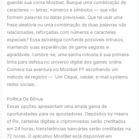
guardar sua conta Mostbet. Busque uma combinação de
caracteres — letras, números e símbolos — que não
formem palavras ou datas previsíveis. Que tal usar uma
frase aleatória ou uma combinação de duas palavras não
relacionadas, reforçadas com números e caracteres
especiais? Essa estratégia confunde possíveis intrusos,
mantendo suas experiências de game seguras e
agradáveis. Lembre-se, uma senha robusta é sua primeira
linha para defesa no universo digital dos games online.
Comece tua aventura no Mostbet PT escolhendo um
método de registro — ‘Um Clique’, celular, e-mail systems
redes sociais.
Política De Bônus
Essas opções apresentam uma ampla gama de
oportunidades para os apostadores. Depósitos by means
of Pix, carteiras digitais e criptomoedas serão creditados
em 24 horas, transferências bancárias serão creditadas na
72 horas. O aplicativo MostBet está disponível em