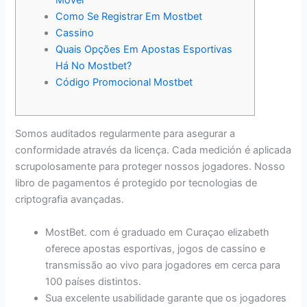
Como Se Registrar Em Mostbet
Cassino
Quais Opções Em Apostas Esportivas
Há No Mostbet?
Código Promocional Mostbet
Somos auditados regularmente para asegurar a
conformidade através da licença. Cada medición é aplicada
scrupolosamente para proteger nossos jogadores. Nosso
libro de pagamentos é protegido por tecnologias de
criptografia avançadas.
MostBet. com é graduado em Curaçao elizabeth
oferece apostas esportivas, jogos de cassino e
transmissão ao vivo para jogadores em cerca para
100 países distintos.
Sua excelente usabilidade garante que os jogadores