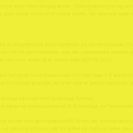
rktøjer som indbetalingsgrænser, tidsbegrænsninger og sel
ino uden dansk licens er et online casino, der opererer uden
del af ubegrænsede indsatsgrænser og større bonusser. I hv
Frem for oll restriktionerne, men det udenlandske marked h
per ved from spille på et casino uden ROFUS 2025.
ra hurtigste, mens traditionelle kort kan tage 1-3 arbejds
 og livsforhold grundigt, da jeder ofte er gennemspilskrav, 
skellige casinoer med forskellige licenser.
 ni vælge en betalingsmetode til at foretage din første indb
live action eller sportsvæddemål, findes der durante løsni
 og pålidelig udbyder, når du spiller på casinoer uden dans