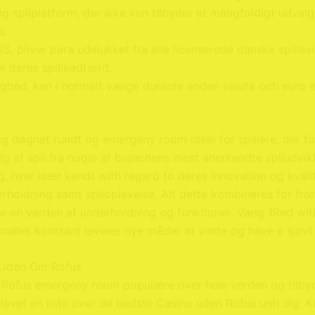
dig spilplatform, der ikke kun tilbyder et mangfoldigt udva
s.
S, bliver para udelukket fra alle licenserede danske spilles
r deres spilleadfærd.
ghed, kan i normalt vælge durante anden valuta och euro el
g døgnet rundt og emergeny room ideel for spillere, der fo
 af spil fra nogle af branchens mest anerkendte spiludvik
hver især kendt with regard to deres innovation og kvalit
derholdning samt spiloplevelse. Alt dette kombineres for f
 en verden af underholdning og funktioner. Vælg 1Red with 
 males konstant leverer nye måder at vinde og have e sjovt
o Uden Om Rofus
 Rofus emergeny room populære over hele verden og tilbyd
i lavet en liste over de bedste Casino uden Rofus unti dig.