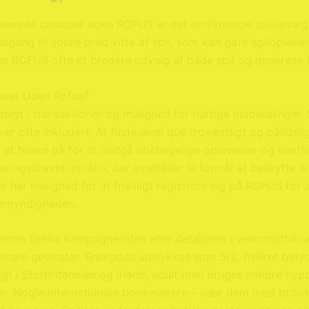
enserede casinoer uden ROFUS er det omfattende spiludvalg
adgang til sobre bred vifte af spil, som kan gøre spiloplev
n ROFUS ofte et bredere udvalg af både spil og generøse 
inoer Uden Rofus?
igt i transaktioner og mulighed for hurtige indbetalinger.
 er ofte inkludert. At finde ainsi que troværdigt og pålid
t huske på for at undgå ubehagelige oplevelser og træffe e
ingsdrevet initiativ, der innehåller til formål at beskytte
 har mulighed for at frivilligt registrere sig på ROFUS for
illemyndigheden.
erne tjekke kampagnesiden eller detaljerne i velkomsttilbu
ale gevinster. Brøkodds udtrykkes som 5/2, hvilket betyde
ligt i Storbritannien og Irland, adult men bruges mindre h
 Nogle internationale bookmakere – især dem med britiske