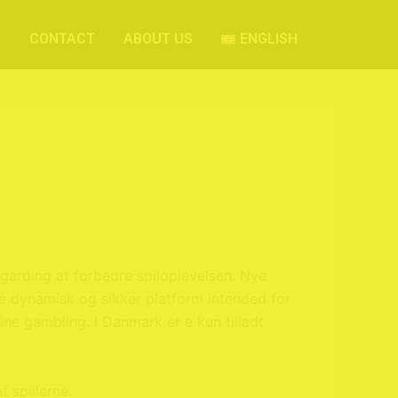
S
CONTACT
ABOUT US
ENGLISH
garding at forbedre spiloplevelsen. Nye
re dynamisk og sikker platform intended for
ine gambling. I Danmark er e kun tilladt
f spillerne.