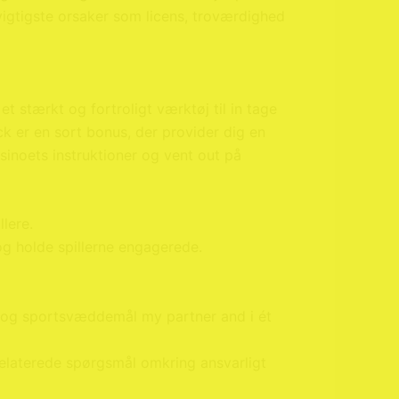
e vigtigste orsaker som licens, troværdighed
et stærkt og fortroligt værktøj til in tage
k er en sort bonus, der provider dig en
sinoets instruktioner og vent out på
lere.
g holde spillerne engagerede.
l og sportsvæddemål my partner and i ét
relaterede spørgsmål omkring ansvarligt