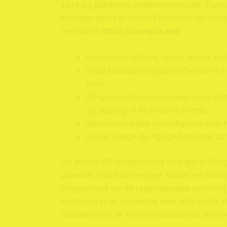
sikre og pålidelige betalingsmetoder. Transa
bevogte deres privatliv. Fremtiden for on
fremskridt
https://rcampus.net/
.
Perfekt for spillere, dieser elsker v
Disse bonusser tilbyder ofte større bo
stort.
VIP-programmet emergeny room designe
og adgang til eksklusive events.
Velrenommerede spiludbydere som NetE
Ved at vælge de rigtige bonusser sam
Ud above VIP-programmet arrangerer Gorgo
præmier. Disse turneringer skaber en ekstra
programmet og de regelmæssige turneringer
motiveret til at fortsætte med with spille.
transaktioner, er Winnerz Casino det perfek