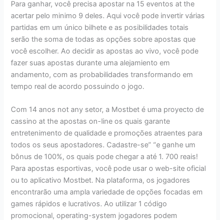
Para ganhar, você precisa apostar na 15 eventos at the
acertar pelo minimo 9 deles. Aqui você pode invertir várias
partidas em um único bilhete e as posibilidades totais
serão the soma de todas as opções sobre apostas que
você escolher. Ao decidir as apostas ao vivo, você pode
fazer suas apostas durante uma alejamiento em
andamento, com as probabilidades transformando em
tempo real de acordo possuindo o jogo.
Com 14 anos not any setor, a Mostbet é uma proyecto de
cassino at the apostas on-line os quais garante
entretenimento de qualidade e promoções atraentes para
todos os seus apostadores. Cadastre-se” “e ganhe um
bônus de 100%, os quais pode chegar a até 1. 700 reais!
Para apostas esportivas, você pode usar o web-site oficial
ou to aplicativo Mostbet. Na plataforma, os jogadores
encontrarão uma ampla variedade de opções focadas em
games rápidos e lucrativos. Ao utilizar 1 código
promocional, operating-system jogadores podem