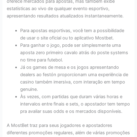
oferece mercados para apostas, mas também exibe
estatísticas ao vivo de qualquer evento esportivo,
apresentando resultados atualizados instantaneamente.
Para apostas esportivas, você tem a possibilidade
de usar o site oficial ou to aplicativo Mostbet.
Para ganhar o jogo, pode ser simplesmente uma
aposta zero primeiro cavalo atrás do poste systems
no time para futebol.
Já os games de mesa e os jogos apresentando
dealers ao festón proporcionam uma experiência de
casino também imersiva, com interação em tempo
genuine.
Às vezes, com partidas que duram várias horas e
intervalos entre finais e sets, o apostador tem tempo
pra avaliar suas odds e os mercados disponíveis.
A MostBet traz para seus jogadores e apostadores
diferentes promoções regulares, além de várias promoções