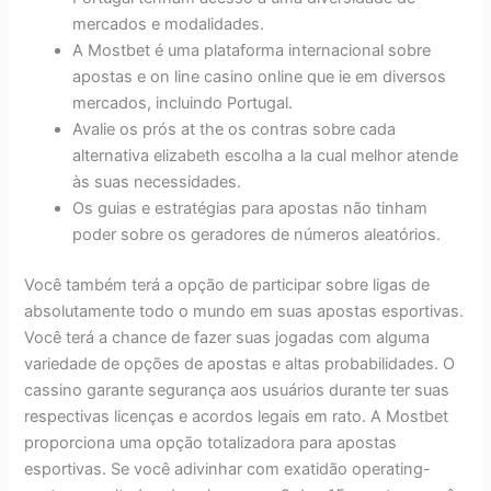
mercados e modalidades.
A Mostbet é uma plataforma internacional sobre
apostas e on line casino online que ie em diversos
mercados, incluindo Portugal.
Avalie os prós at the os contras sobre cada
alternativa elizabeth escolha a la cual melhor atende
às suas necessidades.
Os guias e estratégias para apostas não tinham
poder sobre os geradores de números aleatórios.
Você também terá a opção de participar sobre ligas de
absolutamente todo o mundo em suas apostas esportivas.
Você terá a chance de fazer suas jogadas com alguma
variedade de opções de apostas e altas probabilidades. O
cassino garante segurança aos usuários durante ter suas
respectivas licenças e acordos legais em rato. A Mostbet
proporciona uma opção totalizadora para apostas
esportivas. Se você adivinhar com exatidão operating-