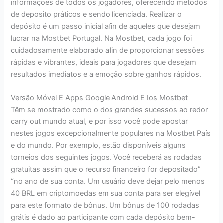
informações de todos os jogadores, oferecendo métodos
de deposito práticos e sendo licenciada. Realizar o
depósito é um passo inicial afin de aqueles que desejam
lucrar na Mostbet Portugal. Na Mostbet, cada jogo foi
cuidadosamente elaborado afin de proporcionar sessões
rápidas e vibrantes, ideais para jogadores que desejam
resultados imediatos e a emoção sobre ganhos rápidos.
Versão Móvel E Apps Google Android E Ios Mostbet
Têm se mostrado como o dos grandes sucessos ao redor
carry out mundo atual, e por isso você pode apostar
nestes jogos excepcionalmente populares na Mostbet País
e do mundo. Por exemplo, estão disponíveis alguns
torneios dos seguintes jogos. Você receberá as rodadas
gratuitas assim que o recurso financeiro for depositado”
“no ano de sua conta. Um usuário deve dejar pelo menos
40 BRL em criptomoedas em sua conta para ser elegível
para este formato de bônus. Um bônus de 100 rodadas
grátis é dado ao participante com cada depósito bem-