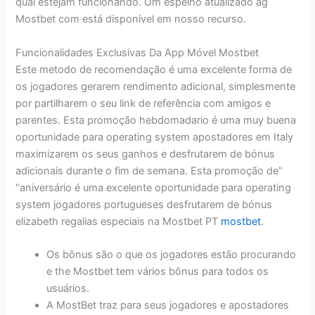
qual estejam funcionando. Um espelho atualizado ag
Mostbet com está disponível em nosso recurso.
Funcionalidades Exclusivas Da App Móvel Mostbet
Este metodo de recomendação é uma excelente forma de
os jogadores gerarem rendimento adicional, simplesmente
por partilharem o seu link de referência com amigos e
parentes. Esta promoção hebdomadario é uma muy buena
oportunidade para operating system apostadores em Italy
maximizarem os seus ganhos e desfrutarem de bónus
adicionais durante o fim de semana. Esta promoção de”
“aniversário é uma excelente oportunidade para operating
system jogadores portugueses desfrutarem de bónus
elizabeth regalias especiais na Mostbet PT
mostbet
.
Os bônus são o que os jogadores estão procurando
e the Mostbet tem vários bônus para todos os
usuários.
A MostBet traz para seus jogadores e apostadores