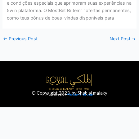
e condições especiais que aprimoram suas experiências na
5win plataforma. O MostBet Br tem” “ofertas permanentes,
como teus bônus de boas-vindas disponíveis para
←
Previous Post
Next Post
→
© Copyright 2023. by Shab al malaky
Powered by
Peshawa Group