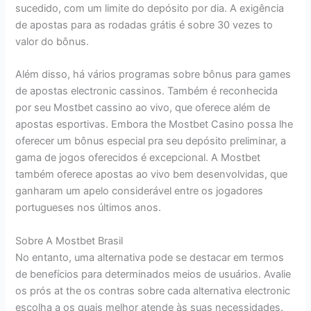
sucedido, com um limite do depósito por dia. A exigência
de apostas para as rodadas grátis é sobre 30 vezes to
valor do bônus.
Além disso, há vários programas sobre bônus para games
de apostas electronic cassinos. Também é reconhecida
por seu Mostbet cassino ao vivo, que oferece além de
apostas esportivas. Embora the Mostbet Casino possa lhe
oferecer um bônus especial pra seu depósito preliminar, a
gama de jogos oferecidos é excepcional. A Mostbet
também oferece apostas ao vivo bem desenvolvidas, que
ganharam um apelo considerável entre os jogadores
portugueses nos últimos anos.
Sobre A Mostbet Brasil
No entanto, uma alternativa pode se destacar em termos
de benefícios para determinados meios de usuários. Avalie
os prós at the os contras sobre cada alternativa electronic
escolha a os quais melhor atende às suas necessidades.