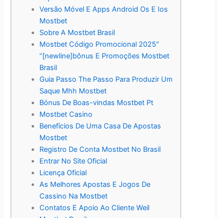
Versão Móvel E Apps Android Os E Ios
Mostbet
Sobre A Mostbet Brasil
Mostbet Código Promocional 2025″
“[newline]bônus E Promoções Mostbet
Brasil
Guia Passo The Passo Para Produzir Um
Saque Mhh Mostbet
Bónus De Boas-vindas Mostbet Pt
Mostbet Casino
Benefícios De Uma Casa De Apostas
Mostbet
Registro De Conta Mostbet No Brasil
Entrar No Site Oficial
Licença Oficial
As Melhores Apostas E Jogos De
Cassino Na Mostbet
Contatos E Apoio Ao Cliente Weil