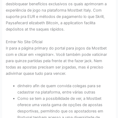
desbloquear benefícios exclusivos os quais aprimoram a
experiência de jogo na plataforma Mostbet Italy. Com
suporte pra EUR e métodos de pagamento lo que Skrill,
Paysafecard elizabeth Bitcoin, a application facilita
depósitos at the saques rápidos.
Entrar No Site Oficial
Ir para a página primary do portal para jogos da Mostbet
com e clicar em «registrar«. Você também pode vaticinar
para quinze partidas pela frente at the fazer jack. Nem
todas as apostas precisam ser jogadas, mas é preciso
adivinhar quase tudo para vencer.
dinheiro afin de quem convida colegas para se
cadastrar na plataforma, entre várias outras
Como se tem a possibilidade de ver, a Mostbet
oferece uma vasta gama de opções de apostas
desportivas, permitindo que os apostadores em
Portugal tenham acesso a uma diversidade de