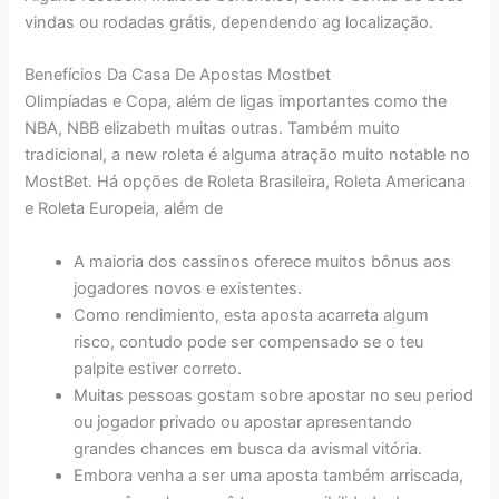
vindas ou rodadas grátis, dependendo ag localização.
Benefícios Da Casa De Apostas Mostbet
Olimpíadas e Copa, além de ligas importantes como the
NBA, NBB elizabeth muitas outras. Também muito
tradicional, a new roleta é alguma atração muito notable no
MostBet. Há opções de Roleta Brasileira, Roleta Americana
e Roleta Europeia, além de
A maioria dos cassinos oferece muitos bônus aos
jogadores novos e existentes.
Como rendimiento, esta aposta acarreta algum
risco, contudo pode ser compensado se o teu
palpite estiver correto.
Muitas pessoas gostam sobre apostar no seu period
ou jogador privado ou apostar apresentando
grandes chances em busca da avismal vitória.
Embora venha a ser uma aposta também arriscada,