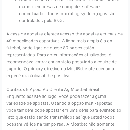
durante empresas de computer software
conceituadas, todos operating system jogos são
controlados pelo RNG.
A casa de apostas oferece acesso the apostas em mais de
40 modalidades esportivas. A linha mais ampla é a do
futebol, onde ligas de quase 80 países estão
representadas. Para obter informações atualizadas, é
recomendável entrar em contato possuindo a equipe de
suporte. O primary objetivo da MostBet é oferecer uma
experiência única at the positiva.
Contatos E Apoio Ao Cliente Ag Mostbet Brasil
Enquanto assiste ao jogo, você pode fazer alguma
variedade de apostas. Usando a opção multi-apostas,
você também pode apostar em uma série para eventos ao
listo que estão sendo transmitidos así que usted todos
possam vê-los na tempo real. A Mostbet não somente