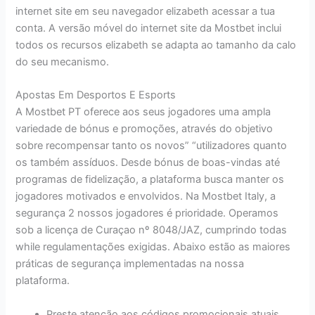
internet site em seu navegador elizabeth acessar a tua
conta. A versão móvel do internet site da Mostbet inclui
todos os recursos elizabeth se adapta ao tamanho da calo
do seu mecanismo.
Apostas Em Desportos E Esports
A Mostbet PT oferece aos seus jogadores uma ampla
variedade de bónus e promoções, através do objetivo
sobre recompensar tanto os novos” “utilizadores quanto
os também assíduos. Desde bónus de boas-vindas até
programas de fidelização, a plataforma busca manter os
jogadores motivados e envolvidos. Na Mostbet Italy, a
segurança 2 nossos jogadores é prioridade. Operamos
sob a licença de Curaçao nº 8048/JAZ, cumprindo todas
while regulamentações exigidas. Abaixo estão as maiores
práticas de segurança implementadas na nossa
plataforma.
Preste atenção aos códigos promocionais atuais