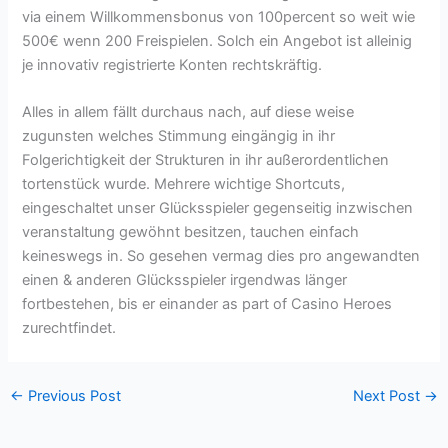
via einem Willkommensbonus von 100percent so weit wie
500€ wenn 200 Freispielen. Solch ein Angebot ist alleinig
je innovativ registrierte Konten rechtskräftig.
Alles in allem fällt durchaus nach, auf diese weise
zugunsten welches Stimmung eingängig in ihr
Folgerichtigkeit der Strukturen in ihr außerordentlichen
tortenstück wurde. Mehrere wichtige Shortcuts,
eingeschaltet unser Glücksspieler gegenseitig inzwischen
veranstaltung gewöhnt besitzen, tauchen einfach
keineswegs in. So gesehen vermag dies pro angewandten
einen & anderen Glücksspieler irgendwas länger
fortbestehen, bis er einander as part of Casino Heroes
zurechtfindet.
←
Previous Post
Next Post
→