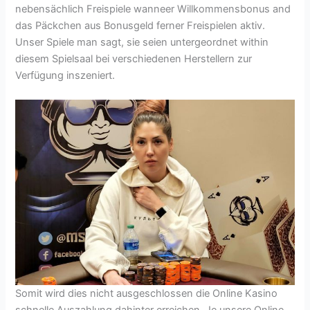
nebensächlich Freispiele wanneer Willkommensbonus and
das Päckchen aus Bonusgeld ferner Freispielen aktiv.
Unser Spiele man sagt, sie seien untergeordnet within
diesem Spielsaal bei verschiedenen Herstellern zur
Verfügung inszeniert.
Somit wird dies nicht ausgeschlossen die Online Kasino
schnelle Auszahlung dahinter erreichen. Je unsere Online