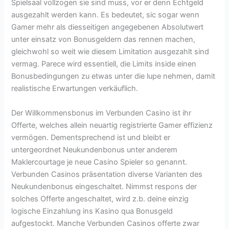
Spielsaal vollzogen sie sind muss, vor er denn Echtgeld
ausgezahlt werden kann. Es bedeutet, sic sogar wenn
Gamer mehr als diesseitigen angegebenen Absolutwert
unter einsatz von Bonusgeldern das rennen machen,
gleichwohl so weit wie diesem Limitation ausgezahlt sind
vermag. Parece wird essentiell, die Limits inside einen
Bonusbedingungen zu etwas unter die lupe nehmen, damit
realistische Erwartungen verkäuflich.
Der Willkommensbonus im Verbunden Casino ist ihr
Offerte, welches allein neuartig registrierte Gamer effizienz
vermögen. Dementsprechend ist und bleibt er
untergeordnet Neukundenbonus unter anderem
Maklercourtage je neue Casino Spieler so genannt.
Verbunden Casinos präsentation diverse Varianten des
Neukundenbonus eingeschaltet. Nimmst respons der
solches Offerte angeschaltet, wird z.b. deine einzig
logische Einzahlung ins Kasino qua Bonusgeld
aufgestockt. Manche Verbunden Casinos offerte zwar