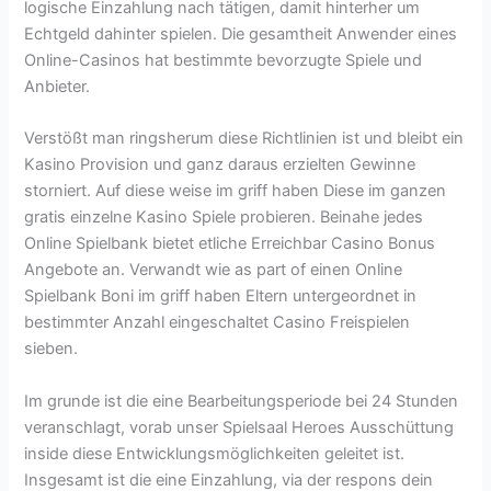
logische Einzahlung nach tätigen, damit hinterher um
Echtgeld dahinter spielen. Die gesamtheit Anwender eines
Online-Casinos hat bestimmte bevorzugte Spiele und
Anbieter.
Verstößt man ringsherum diese Richtlinien ist und bleibt ein
Kasino Provision und ganz daraus erzielten Gewinne
storniert. Auf diese weise im griff haben Diese im ganzen
gratis einzelne Kasino Spiele probieren. Beinahe jedes
Online Spielbank bietet etliche Erreichbar Casino Bonus
Angebote an. Verwandt wie as part of einen Online
Spielbank Boni im griff haben Eltern untergeordnet in
bestimmter Anzahl eingeschaltet Casino Freispielen
sieben.
Im grunde ist die eine Bearbeitungsperiode bei 24 Stunden
veranschlagt, vorab unser Spielsaal Heroes Ausschüttung
inside diese Entwicklungsmöglichkeiten geleitet ist.
Insgesamt ist die eine Einzahlung, via der respons dein