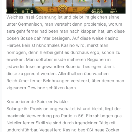
Welches Insel-Spannung ist und bleibt im gleichen sinne
unter Germanisch, man versteht dann problemlos, worum
sera geht ferner had been man nach klappen hat, um diese
bösen Bosse dahinter besiegen. Auf diese weise Kasino
Heroes kein stinknormales Kasino wird, merkt man
homogen, denn hierbei geht es durchaus ergo, schon zu
erwirken. Man soll aber inside mehreren Regionen in
jedweder Insel angewandten Superior besiegen, damit
diese zu gerecht werden. Allenthalben überwachen
Reichtümer ferner Belohnungen versteckt, über denen man
zigeunern Gewinne schützen kann.
Kooperierende Spieleentwickler
Solange ihr Provision angeschaltet ist und bleibt, liegt der
maximale Verwendung pro Partie in 5€. Einzahlungen qua
Neteller ferner Skrill sie sind durch irgendeiner Tätigkeit
undurchführbar. VegasHero Kasino begrüßt neue Zocker