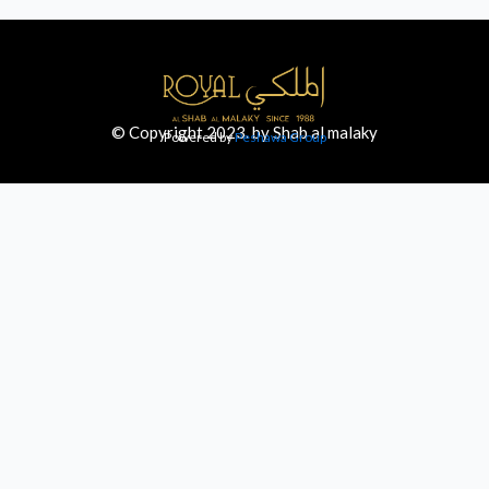
© Copyright 2023. by Shab al malaky
Powered by
Peshawa Group