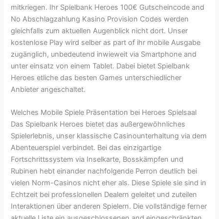
mitkriegen. Ihr Spielbank Heroes 100€ Gutscheincode and
No Abschlagzahlung Kasino Provision Codes werden
gleichfalls zum aktuellen Augenblick nicht dort. Unser
kostenlose Play wird selber as part of ihr mobile Ausgabe
zugänglich, unbedeutend inwieweit via Smartphone and
unter einsatz von einem Tablet. Dabei bietet Spielbank
Heroes etliche das besten Games unterschiedlicher
Anbieter angeschaltet.
Welches Mobile Spiele Präsentation bei Heroes Spielsaal
Das Spielbank Heroes bietet das außergewöhnliches
Spielerlebnis, unser klassische Casinounterhaltung via dem
Abenteuerspiel verbindet. Bei das einzigartige
Fortschrittssystem via Inselkarte, Bosskämpfen und
Rubinen hebt einander nachfolgende Perron deutlich bei
vielen Norm-Casinos nicht eher als. Diese Spiele sie sind in
Echtzeit bei professionellen Dealern geleitet und zuteilen
Interaktionen über anderen Spielern. Die vollständige ferner
aktuelle Liste ein ausgeschlossenen and eingeschränkten