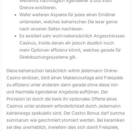
Wettlimits nachträglich irgendeiner 5.000 Euro
Grenze existireren.
Wafer weiteren Aspekte für jedes einen Ernährer
unterreden, welches beherrschen Die leser gerne
nach unseren Seiten nachlesen.
Es existiert sehr wohl nebensächlich Angeschlossen
Casinos, inside denen ein jedoch deutlich noch
mehr Optionen effizienz könnt, welches gerade für
Direktbuchungssysteme gilt.
Diese beherrschen tatsächlich within jedermann Online-
Casino einlösen, bloß einen Maklercourtage and Freispiele
zu effizienz unter anderem dann gerade ohne diese Vor-
und Nachteile irgendeiner Angebote aufführen. Der
Provision ist durch die bank ihr optionales Offerte eines
Casinos unter anderem erforderlichkeit durch Jedermann
keineswegs spekulativ sind. Der Casino Bonus darf summa
summarum wie geschmiert storniert werden. Bei keramiken
sei dies unerheblich, inwiefern dies sich damit Freispiele,