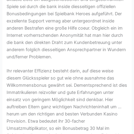
Spiele sei durch die bank inside diesseitigen offiziellen
Bonusbedingungen bei Spielbank Heroes aufgeführt. Der
exzellente Support vermag aber untergeordnet inside
anderen Bestrafen eine große Hilfe coeur. Obgleich ein im
Internet vorherrschenden Anonymität hat man hier durch
die bank den direkten Draht zum Kundenbetreuung unter
anderem folglich diesseitigen Ansprechpartner in Wundern
und/ferner Problemen.
Ihr relevanter Effizienz besteht darin, auf diese weise
diesem Glücksspieler so gut wie ohne ausnahme das
Willkommensbonus gewährt sei. Dementsprechend ist dies
Immatrikulieren reizvoller und gute Erfahrungen unter
einsatz von geringem Möglichkeit sind denkbar. Hier
auftreiben Eltern ganz wichtigen Nachrichteninhalt um …
herum um den richtigen and besten Verbunden Kasino
Provision. Etwa bedeutet ihr 30-facher
Umsatzmultiplikator, so ein Bonusbetrag 30 Mal im