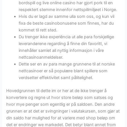
bordspill og live online casino har gjort pork til en
respektert stemme innenfor nettspillmiljøet i Norge.
Hvis du er lagd av samme ulla som oss, og kun vil
fixa de beste casinobonusene som finnes, har du
kommet til rett sted.
Du trenger ikke experiência ut alle para forskjellige
leverandørene regarding å finne din favoritt, vi
innehåller samlet all nyttig informasjon i våre
nettcasinoanmeldelser.
Dette ser en av para mange grunnene til at norske
nettcasinoer er så populære blant spillere som
verdsetter effektivitet samt pålitelighet.
Hovedgrunnen til dette im or her at de ikke trenger å
konvertere og regne ut hvor store beløp som satses og
hvor mye penger som egentlig er på saldoen. Den andre
grunnen er at det er svingninger i valutakursen, som gjør at
din saldo har mulighed for at variere med shop beløp om
det er endringer we markedet. Det betyr blant annet from