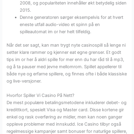
2008, og populariteten innehåller økt betydelig siden
2015.
Denne generatoren sørger eksempelvis for at hvert
eneste utfall audio-video et spinn på en
spilleautomat im or her helt tilfeldig.
Når det ser sagt, kan man trygt nyte casinospill så lenge ni
setter klare rammer og kjenner eat egne grenser. Et godt
tips im or her å aldri spille for mer enn du har råd til å mp3,
og å ta pauser med jevne mellomrom. Spillet appellerer til
både nye og erfarne spillere, og finnes ofte i både klassiske
og live-versjoner.
Hvorfor Spiller Vi Casino På Nett?
De mest populære betalingsmetodene inkluderer debet- og
kredittkort, spesielt Visa og Master card. Disse kortene gir
enkel og rask overføring av midler, men kan noen ganger
oppleve problemer med innskudd. Ice Casino tilbyr også
regelmessige kampanjer samt bonuser for naturlige spillere,