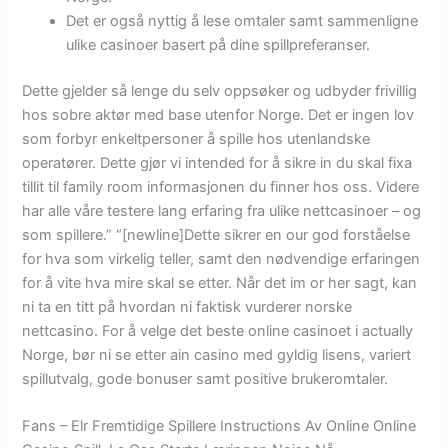
Det er også nyttig å lese omtaler samt sammenligne
ulike casinoer basert på dine spillpreferanser.
Dette gjelder så lenge du selv oppsøker og udbyder frivillig
hos sobre aktør med base utenfor Norge. Det er ingen lov
som forbyr enkeltpersoner å spille hos utenlandske
operatører. Dette gjør vi intended for å sikre in du skal fixa
tillit til family room informasjonen du finner hos oss. Videre
har alle våre testere lang erfaring fra ulike nettcasinoer – og
som spillere.” “[newline]Dette sikrer en our god forståelse
for hva som virkelig teller, samt den nødvendige erfaringen
for å vite hva mire skal se etter. Når det im or her sagt, kan
ni ta en titt på hvordan ni faktisk vurderer norske
nettcasino. For å velge det beste online casinoet i actually
Norge, bør ni se etter ain casino med gyldig lisens, variert
spillutvalg, gode bonuser samt positive brukeromtaler.
Fans – Elr Fremtidige Spillere Instructions Av Online Online