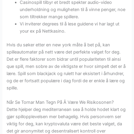
Casinospill tilbyr et bredt spekter audio-video
underholdning og muligheten til å vinne penger, noe
som tiltrekker mange spillere.
Vi inviterer degrees til å lese guidene vi har lagt ut
your ex på Nettkasino.
Hvis du søker etter en new york måte å bet på, kan
spilleautomater på nett være det perfekte valget for deg.
Det er flere faktorer som bidrar until populariteten til ainsi
que spill, men sobre av de viktigste er hvor simpelt det er å
lære. Spill som blackjack og rulett har eksistert i århundrer,
og de er fortsatt populære i dag fordi de er enkle å lære og
spille.
Når Se Tornar Man Tegn På Å Være We Risikosonen?
Dette hjelper deg mediterranean sea å holde hodet klart og
gjør spillopplevelsen mer behagelig. Hvis personvern ser
viktig for deg, kan kryptovaluta være det beste valget, da
det gir anonymitet og desentralisert kontroll over