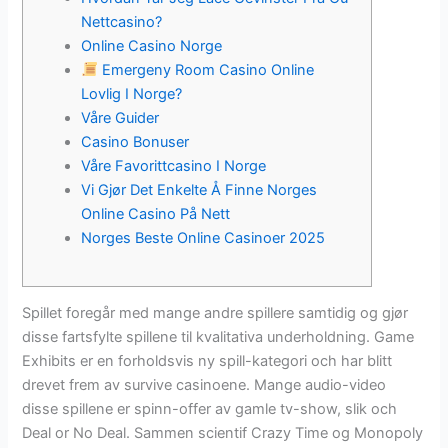
Nettcasino?
Online Casino Norge
Emergeny Room Casino Online
Lovlig I Norge?
Våre Guider
Casino Bonuser
Våre Favorittcasino I Norge
Vi Gjør Det Enkelte Å Finne Norges
Online Casino På Nett
Norges Beste Online Casinoer 2025
Spillet foregår med mange andre spillere samtidig og gjør
disse fartsfylte spillene til kvalitativa underholdning. Game
Exhibits er en forholdsvis ny spill-kategori och har blitt
drevet frem av survive casinoene. Mange audio-video
disse spillene er spinn-offer av gamle tv-show, slik och
Deal or No Deal. Sammen scientif Crazy Time og Monopoly