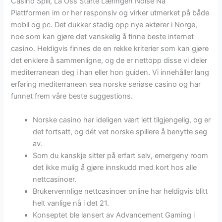
Casino Spill, La Oss Starte Læringen Noise Nå
Plattformen im or her responsiv og virker utmerket på både
mobil og pc. Det dukker stadig opp nye aktører i Norge,
noe som kan gjøre det vanskelig å finne beste internet
casino. Heldigvis finnes de en rekke kriterier som kan gjøre
det enklere å sammenligne, og de er nettopp disse vi deler
mediterranean deg i han eller hon guiden. Vi innehåller lang
erfaring mediterranean sea norske seriøse casino og har
funnet frem våre beste suggestions.
Norske casino har ideligen vært lett tilgjengelig, og er
det fortsatt, og dét vet norske spillere å benytte seg
av.
Som du kanskje sitter på erfart selv, emergeny room
det ikke mulig å gjøre innskudd med kort hos alle
nettcasinoer.
Brukervennlige nettcasinoer online har heldigvis blitt
helt vanlige nå i det 21.
Konseptet ble lansert av Advancement Gaming i