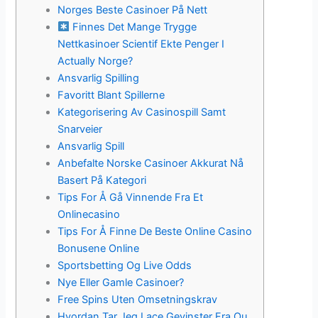
Norges Beste Casinoer På Nett
Finnes Det Mange Trygge
Nettkasinoer Scientif Ekte Penger I
Actually Norge?
Ansvarlig Spilling
Favoritt Blant Spillerne
Kategorisering Av Casinospill Samt
Snarveier
Ansvarlig Spill
Anbefalte Norske Casinoer Akkurat Nå
Basert På Kategori
Tips For Å Gå Vinnende Fra Et
Onlinecasino
Tips For Å Finne De Beste Online Casino
Bonusene Online
Sportsbetting Og Live Odds
Nye Eller Gamle Casinoer?
Free Spins Uten Omsetningskrav
Hvordan Tar Jeg Lace Gevinster Fra Ou