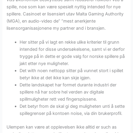
spille, noe som kan være spesielt nyttig intended for nye
spillere. Casinoet er lisensiert utav Malta Gaming Authority
(MGA), en audio-video de” “mest anerkjente
lisensorganisasjonene my partner and i bransjen.
Her sitter på vi lagt en rekke ulike kriterier til grunn
intended for disse undersøkelsene, samt vi er derfor
trygge på in dette er gode valg for norske spillere på
jakt etter nye muligheter.
Det with noen nettopp sitter på vunnet stort i spillet
betyr ikke at det ikke kan skje igjen.
Dette landskapet har formet durante industri der
spillere nå har sobre hel verden av digitale
spillmuligheter rett ved fingerspissene.
Det betyr from de skal gi deg muligheten unti å sette
spillegrenser på kontoen noise, via din brukerprofil.
Ulempen kan være at opplevelsen ikke alltid er such as