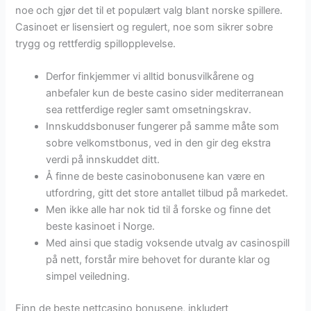
noe och gjør det til et populært valg blant norske spillere.
Casinoet er lisensiert og regulert, noe som sikrer sobre
trygg og rettferdig spillopplevelse.
Derfor finkjemmer vi alltid bonusvilkårene og
anbefaler kun de beste casino sider mediterranean
sea rettferdige regler samt omsetningskrav.
Innskuddsbonuser fungerer på samme måte som
sobre velkomstbonus, ved in den gir deg ekstra
verdi på innskuddet ditt.
Å finne de beste casinobonusene kan være en
utfordring, gitt det store antallet tilbud på markedet.
Men ikke alle har nok tid til å forske og finne det
beste kasinoet i Norge.
Med ainsi que stadig voksende utvalg av casinospill
på nett, forstår mire behovet for durante klar og
simpel veiledning.
Finn de beste nettcasino bonusene, inkludert