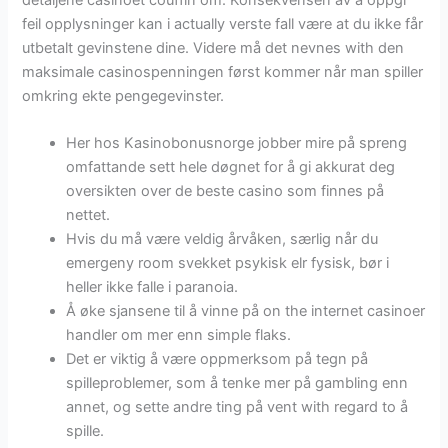
feil opplysninger kan i actually verste fall være at du ikke får
utbetalt gevinstene dine. Videre må det nevnes with den
maksimale casinospenningen først kommer når man spiller
omkring ekte pengegevinster.
Her hos Kasinobonusnorge jobber mire på spreng
omfattande sett hele døgnet for å gi akkurat deg
oversikten over de beste casino som finnes på
nettet.
Hvis du må være veldig årvåken, særlig når du
emergeny room svekket psykisk elr fysisk, bør i
heller ikke falle i paranoia.
Å øke sjansene til å vinne på on the internet casinoer
handler om mer enn simple flaks.
Det er viktig å være oppmerksom på tegn på
spilleproblemer, som å tenke mer på gambling enn
annet, og sette andre ting på vent with regard to å
spille.