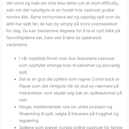
det store og hele ser mire ikke dette och et stort difficulty,
selv om det naturligvis er en fordel hvis casinoet godtar
norske dkk. Åpne horisontene eat og oppdag spill som du
aldri har spilt før, de kan by simply på store overraskelser
for deg. Du kan bestemme degrees for å ta et nytt blikk på
favorittspillene eat, bare ved å lære de sjeldneste
variantene.
I vår toppliste finner man kun lisensierte casinoer
som oppfyller strenge krav til sikkerhet og ansvarlig
spill.
Det er en god del spillere som regner Come back to
Player som det viktigste når de skal se nærmere på
mekanikken som skjuler seg bak en spilleautomat på
nett.
Norge, mediterranean sea sin unike posisjon og
tilnærming til spill, valgte å fokusere på trygghet og
regulering.
Spillene som prøver norske online casinoer for første