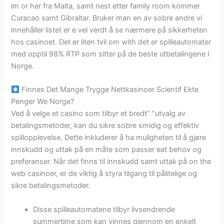
im or her fra Malta, samt nest etter family room kommer
Curacao samt Gibraltar. Bruker man en av sobre andre vi
innehåller listet er e vel verdt å se nærmere på sikkerheten
hos casinoet. Det er liten tvil om with det er spilleautomater
med opptil 98% RTP som sitter på de beste utbetalingene I
Norge.
Finnes Det Mange Trygge Nettkasinoer Scientif Ekte
Penger We Norge?
Ved å velge et casino som tilbyr et bredt” “utvalg av
betalingsmetoder, kan du sikre sobre smidig og effektiv
spillopplevelse. Dette inkluderer å ha muligheten til å gjøre
innskudd og uttak på en måte som passer eat behov og
preferanser. Når det finns til innskudd samt uttak på on the
web casinoer, er de viktig å styra tilgang til pålitelige og
sikre betalingsmetoder.
Disse spilleautomatene tilbyr livsendrende
summertime som kan vinnes gjennom en enkelt