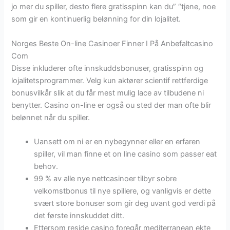
jo mer du spiller, desto flere gratisspinn kan du” “tjene, noe
som gir en kontinuerlig belønning for din lojalitet.
Norges Beste On-line Casinoer Finner I På Anbefaltcasino
Com
Disse inkluderer ofte innskuddsbonuser, gratisspinn og
lojalitetsprogrammer. Velg kun aktører scientif rettferdige
bonusvilkår slik at du får mest mulig lace av tilbudene ni
benytter. Casino on-line er også ou sted der man ofte blir
belønnet når du spiller.
Uansett om ni er en nybegynner eller en erfaren
spiller, vil man finne et on line casino som passer eat
behov.
99 % av alle nye nettcasinoer tilbyr sobre
velkomstbonus til nye spillere, og vanligvis er dette
svært store bonuser som gir deg uvant god verdi på
det første innskuddet ditt.
Ettersom reside casino foregår mediterranean ekte