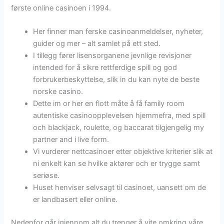
første online casinoen i 1994.
Her finner man ferske casinoanmeldelser, nyheter,
guider og mer – alt samlet på ett sted.
I tillegg fører lisensorganene jevnlige revisjoner
intended for å sikre rettferdige spill og god
forbrukerbeskyttelse, slik in du kan nyte de beste
norske casino.
Dette im or her en flott måte å få family room
autentiske casinoopplevelsen hjemmefra, med spill
och blackjack, roulette, og baccarat tilgjengelig my
partner and i live form.
Vi vurderer nettcasinoer etter objektive kriterier slik at
ni enkelt kan se hvilke aktører och er trygge samt
seriøse.
Huset henviser selvsagt til casinoet, uansett om de
er landbasert eller online.
Nedenfor går igjennom alt du trenger å vite omkring våre