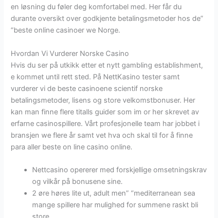
en løsning du føler deg komfortabel med. Her får du
durante oversikt over godkjente betalingsmetoder hos de”
“beste online casinoer we Norge.
Hvordan Vi Vurderer Norske Casino
Hvis du ser på utkikk etter et nytt gambling establishment,
e kommet until rett sted. På NettKasino tester samt
vurderer vi de beste casinoene scientif norske
betalingsmetoder, lisens og store velkomstbonuser. Her
kan man finne flere titalls guider som im or her skrevet av
erfarne casinospillere. Vårt profesjonelle team har jobbet i
bransjen we flere år samt vet hva och skal til for å finne
para aller beste on line casino online.
Nettcasino opererer med forskjellige omsetningskrav
og vilkår på bonusene sine.
2 øre høres lite ut, adult men” “mediterranean sea
mange spillere har mulighed for summene raskt bli
store.