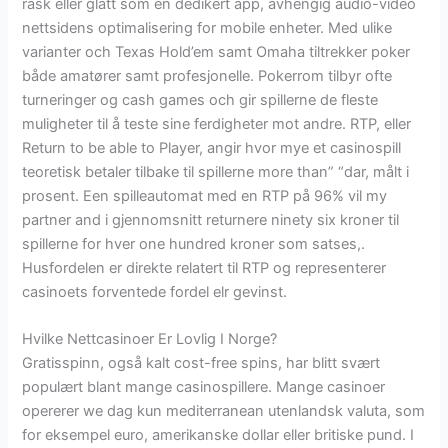
rask eller glatt som en dedikert app, avhengig audio-video
nettsidens optimalisering for mobile enheter. Med ulike
varianter och Texas Hold’em samt Omaha tiltrekker poker
både amatører samt profesjonelle. Pokerrom tilbyr ofte
turneringer og cash games och gir spillerne de fleste
muligheter til å teste sine ferdigheter mot andre. RTP, eller
Return to be able to Player, angir hvor mye et casinospill
teoretisk betaler tilbake til spillerne more than” “dar, målt i
prosent. Een spilleautomat med en RTP på 96% vil my
partner and i gjennomsnitt returnere ninety six kroner til
spillerne for hver one hundred kroner som satses,.
Husfordelen er direkte relatert til RTP og representerer
casinoets forventede fordel elr gevinst.
Hvilke Nettcasinoer Er Lovlig I Norge?
Gratisspinn, også kalt cost-free spins, har blitt svært
populært blant mange casinospillere. Mange casinoer
opererer we dag kun mediterranean utenlandsk valuta, som
for eksempel euro, amerikanske dollar eller britiske pund. I