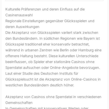
Kulturelle Präferenzen und deren Einfluss auf die
Casinenauswahl
Regionale Einstellungen gegenüber Glücksspielen und
deren Auswirkungen
Die Akzeptanz von Glücksspielen variiert stark zwischen
den Bundesländern. In südlichen Regionen wie Bayern ist
Glücksspiel traditionell eher konservativ betrachtet,
während in urbanen Zentren wie Berlin oder Hamburg eine
offenere Haltung besteht. Diese kulturellen Unterschiede
beeinflussen, ob Spieler eher stationäre Casinos ohne
Sperrdatei aufsuchen oder Online-Angebote bevorzugen.
Laut einer Studie des Deutschen Instituts für
Glücksspielsucht ist die Akzeptanz von Online-Casinos in
westlichen Bundesländern deutlich höher.
Akzeptanz von Casinos ohne Sperrdatei in verschiedenen
Gemeinschaften
In Gemeinschaften mit konservativen Werten oder