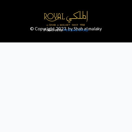
© Copyright 2023. by Shab al malaky
Powered by
Peshawa Group