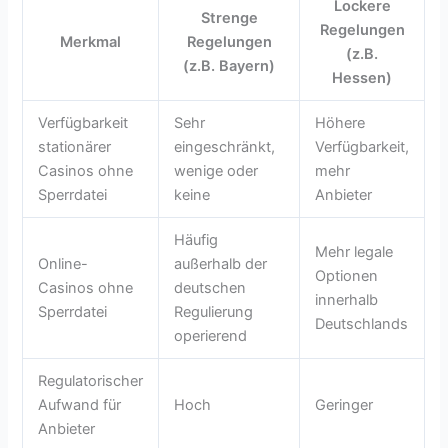
Lockere
Strenge
Regelungen
Merkmal
Regelungen
(z.B.
(z.B. Bayern)
Hessen)
Verfügbarkeit
Sehr
Höhere
stationärer
eingeschränkt,
Verfügbarkeit,
Casinos ohne
wenige oder
mehr
Sperrdatei
keine
Anbieter
Häufig
Mehr legale
Online-
außerhalb der
Optionen
Casinos ohne
deutschen
innerhalb
Sperrdatei
Regulierung
Deutschlands
operierend
Regulatorischer
Aufwand für
Hoch
Geringer
Anbieter