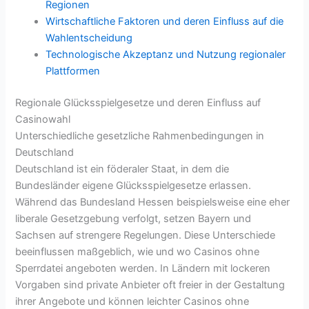
Regionen
Wirtschaftliche Faktoren und deren Einfluss auf die
Wahlentscheidung
Technologische Akzeptanz und Nutzung regionaler
Plattformen
Regionale Glücksspielgesetze und deren Einfluss auf
Casinowahl
Unterschiedliche gesetzliche Rahmenbedingungen in
Deutschland
Deutschland ist ein föderaler Staat, in dem die
Bundesländer eigene Glücksspielgesetze erlassen.
Während das Bundesland Hessen beispielsweise eine eher
liberale Gesetzgebung verfolgt, setzen Bayern und
Sachsen auf strengere Regelungen. Diese Unterschiede
beeinflussen maßgeblich, wie und wo Casinos ohne
Sperrdatei angeboten werden. In Ländern mit lockeren
Vorgaben sind private Anbieter oft freier in der Gestaltung
ihrer Angebote und können leichter Casinos ohne