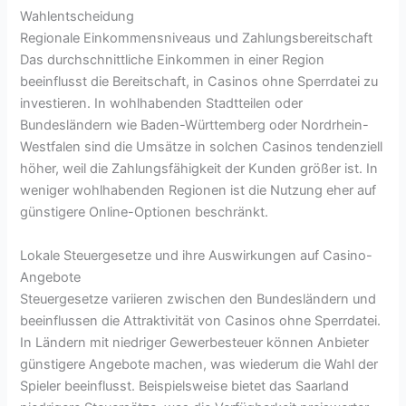
Wahlentscheidung
Regionale Einkommensniveaus und Zahlungsbereitschaft
Das durchschnittliche Einkommen in einer Region
beeinflusst die Bereitschaft, in Casinos ohne Sperrdatei zu
investieren. In wohlhabenden Stadtteilen oder
Bundesländern wie Baden-Württemberg oder Nordrhein-
Westfalen sind die Umsätze in solchen Casinos tendenziell
höher, weil die Zahlungsfähigkeit der Kunden größer ist. In
weniger wohlhabenden Regionen ist die Nutzung eher auf
günstigere Online-Optionen beschränkt.
Lokale Steuergesetze und ihre Auswirkungen auf Casino-
Angebote
Steuergesetze variieren zwischen den Bundesländern und
beeinflussen die Attraktivität von Casinos ohne Sperrdatei.
In Ländern mit niedriger Gewerbesteuer können Anbieter
günstigere Angebote machen, was wiederum die Wahl der
Spieler beeinflusst. Beispielsweise bietet das Saarland